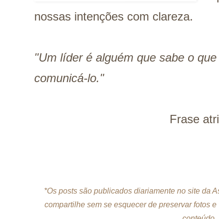
nossas intenções com clareza.
"Um líder é alguém que sabe o que
comunicá-lo."
Frase atr
*Os posts são publicados diariamente no site da 
compartilhe sem se esquecer de preservar fotos e
conteúdo, 