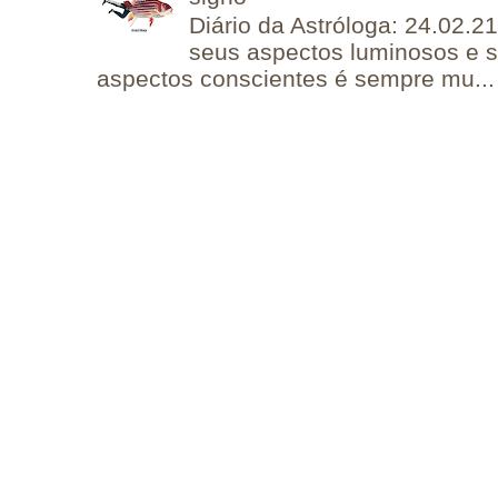
Diário da Astróloga: 24.02.2
seus aspectos luminosos e 
aspectos conscientes é sempre mu...