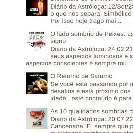
Diário da Astróloga: 12/Set/2
o que nos separa, Simbólico 
Por isso hoje trago mai...
O lado sombrio de Peixes: a
signo
Diário da Astróloga: 24.02.2
seus aspectos luminosos e 
aspectos conscientes é sempre mu...
O Retorno de Saturno
Se você está passando por
desafios e está próximo dos
idade , este conteúdo é para 
As 10 qualidades sombrias 
Diário da Astróloga: 20.07.
Canceriana! E sempre que po