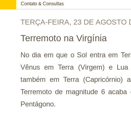
Contato & Consultas
TERÇA-FEIRA, 23 DE AGOSTO 
Terremoto na Virgínia
No dia em que o Sol entra em Ter
Vênus em Terra (Virgem) e Lua 
também em Terra (Capricórnio) a 
Terremoto de magnitude 6 acaba d
Pentágono.