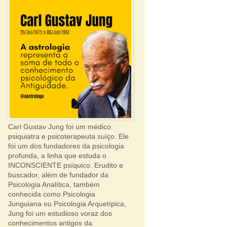
Carl Gustav Jung foi um médico
psiquiatra e psicoterapeuta suíço. Ele
foi um dos fundadores da psicologia
profunda, a linha que estuda o
INCONSCIENTE psíquico. Erudito e
buscador, além de fundador da
Psicologia Analítica, também
conhecida como Psicologia
Junguiana ou Psicologia Arquetípica,
Jung foi um estudioso voraz dos
conhecimentos antigos da