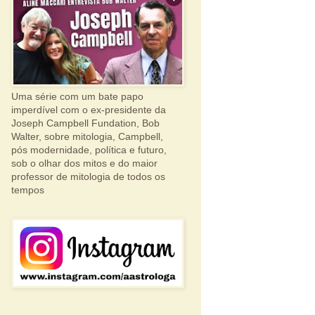
Uma série com um bate papo
imperdível com o ex-presidente da
Joseph Campbell Fundation, Bob
Walter, sobre mitologia, Campbell,
pós modernidade, política e futuro,
sob o olhar dos mitos e do maior
professor de mitologia de todos os
tempos