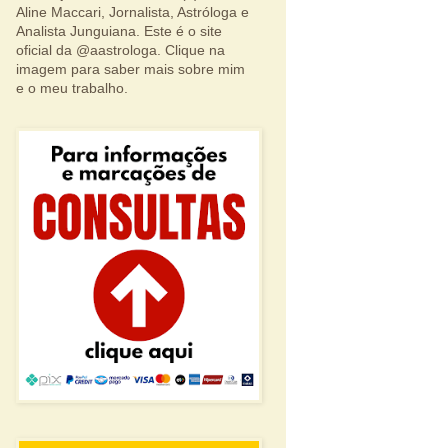
Aline Maccari, Jornalista, Astróloga e
Analista Junguiana. Este é o site
oficial da @aastrologa. Clique na
imagem para saber mais sobre mim
e o meu trabalho.