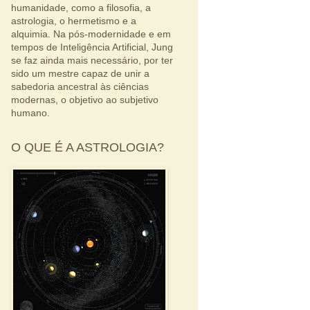
humanidade, como a filosofia, a
astrologia, o hermetismo e a
alquimia. Na pós-modernidade e em
tempos de Inteligência Artificial, Jung
se faz ainda mais necessário, por ter
sido um mestre capaz de unir a
sabedoria ancestral às ciências
modernas, o objetivo ao subjetivo
humano.
O QUE É A ASTROLOGIA?