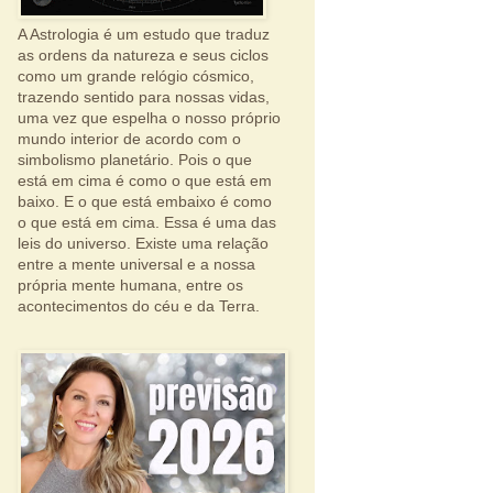
A Astrologia é um estudo que traduz
as ordens da natureza e seus ciclos
como um grande relógio cósmico,
trazendo sentido para nossas vidas,
uma vez que espelha o nosso próprio
mundo interior de acordo com o
simbolismo planetário. Pois o que
está em cima é como o que está em
baixo. E o que está embaixo é como
o que está em cima. Essa é uma das
leis do universo. Existe uma relação
entre a mente universal e a nossa
própria mente humana, entre os
acontecimentos do céu e da Terra.