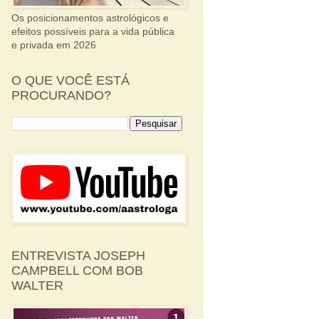
Os posicionamentos astrológicos e
efeitos possíveis para a vida pública
e privada em 2026
O QUE VOCÊ ESTÁ
PROCURANDO?
ENTREVISTA JOSEPH
CAMPBELL COM BOB
WALTER