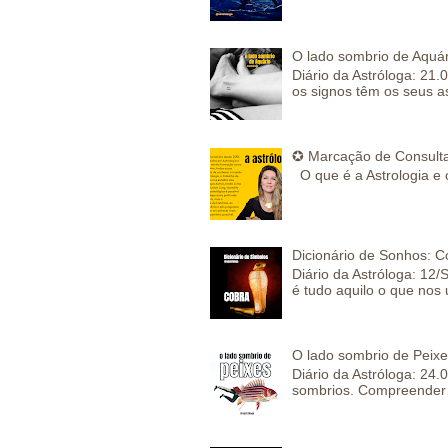
O lado sombrio de Aquár
Diário da Astróloga: 21.
os signos têm os seus a
✪ Marcação de Consulta
O que é a Astrologia e 
Dicionário de Sonhos: C
Diário da Astróloga: 12/
é tudo aquilo o que nos 
O lado sombrio de Peixe
Diário da Astróloga: 24
sombrios. Compreender 