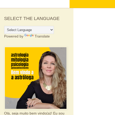
SELECT THE LANGUAGE
Powered by
Translate
Olá, seja muito bem vindo(a)! Eu sou