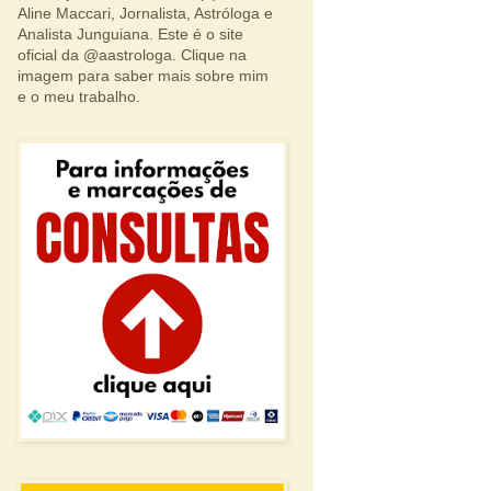
Aline Maccari, Jornalista, Astróloga e
Analista Junguiana. Este é o site
oficial da @aastrologa. Clique na
imagem para saber mais sobre mim
e o meu trabalho.