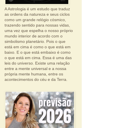
A Astrologia é um estudo que traduz
as ordens da natureza e seus ciclos
como um grande relógio cósmico,
trazendo sentido para nossas vidas,
uma vez que espelha o nosso próprio
mundo interior de acordo com o
simbolismo planetário. Pois o que
está em cima é como o que está em
baixo. E o que está embaixo é como
o que está em cima. Essa é uma das
leis do universo. Existe uma relação
entre a mente universal e a nossa
própria mente humana, entre os
acontecimentos do céu e da Terra.