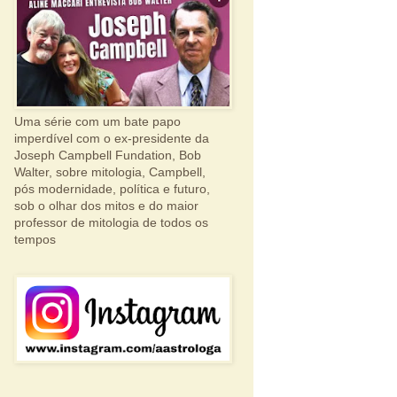
Uma série com um bate papo
imperdível com o ex-presidente da
Joseph Campbell Fundation, Bob
Walter, sobre mitologia, Campbell,
pós modernidade, política e futuro,
sob o olhar dos mitos e do maior
professor de mitologia de todos os
tempos