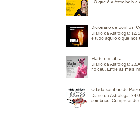
O que é a Astrologia e 
Dicionário de Sonhos: C
Diário da Astróloga: 12/
é tudo aquilo o que nos 
Marte em Libra
Diário da Astróloga: 23
no céu. Entre as mais im
O lado sombrio de Peixe
Diário da Astróloga: 24
sombrios. Compreender 