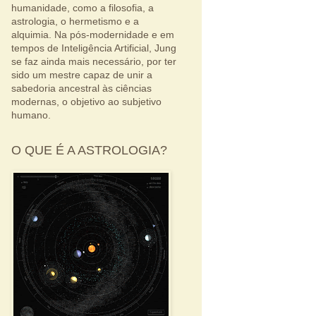
humanidade, como a filosofia, a
astrologia, o hermetismo e a
alquimia. Na pós-modernidade e em
tempos de Inteligência Artificial, Jung
se faz ainda mais necessário, por ter
sido um mestre capaz de unir a
sabedoria ancestral às ciências
modernas, o objetivo ao subjetivo
humano.
O QUE É A ASTROLOGIA?