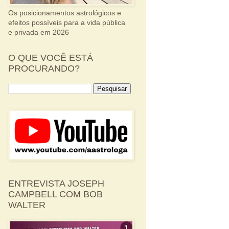
Os posicionamentos astrológicos e
efeitos possíveis para a vida pública
e privada em 2026
O QUE VOCÊ ESTÁ
PROCURANDO?
ENTREVISTA JOSEPH
CAMPBELL COM BOB
WALTER