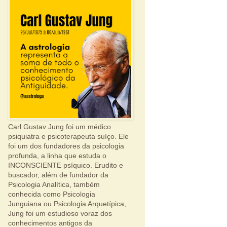
Carl Gustav Jung foi um médico
psiquiatra e psicoterapeuta suíço. Ele
foi um dos fundadores da psicologia
profunda, a linha que estuda o
INCONSCIENTE psíquico. Erudito e
buscador, além de fundador da
Psicologia Analítica, também
conhecida como Psicologia
Junguiana ou Psicologia Arquetípica,
Jung foi um estudioso voraz dos
conhecimentos antigos da