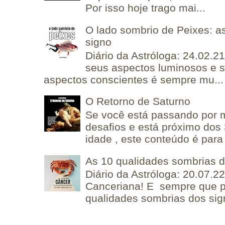
Por isso hoje trago mai...
O lado sombrio de Peixes: a
signo
Diário da Astróloga: 24.02.2
seus aspectos luminosos e 
aspectos conscientes é sempre mu...
O Retorno de Saturno
Se você está passando por
desafios e está próximo dos
idade , este conteúdo é para 
As 10 qualidades sombrias 
Diário da Astróloga: 20.07.
Canceriana! E sempre que po
qualidades sombrias dos sign