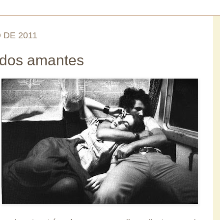
 DE 2011
 dos amantes