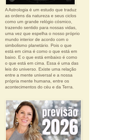
A Astrologia é um estudo que traduz
as ordens da natureza e seus ciclos
como um grande relógio cósmico,
trazendo sentido para nossas vidas,
uma vez que espelha o nosso próprio
mundo interior de acordo com o
simbolismo planetário. Pois o que
está em cima é como o que está em
baixo. E o que está embaixo é como
o que está em cima. Essa é uma das
leis do universo. Existe uma relação
entre a mente universal e a nossa
própria mente humana, entre os
acontecimentos do céu e da Terra.