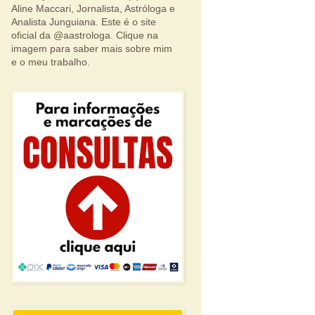
Aline Maccari, Jornalista, Astróloga e
Analista Junguiana. Este é o site
oficial da @aastrologa. Clique na
imagem para saber mais sobre mim
e o meu trabalho.