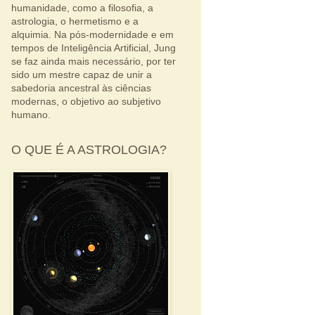
humanidade, como a filosofia, a
astrologia, o hermetismo e a
alquimia. Na pós-modernidade e em
tempos de Inteligência Artificial, Jung
se faz ainda mais necessário, por ter
sido um mestre capaz de unir a
sabedoria ancestral às ciências
modernas, o objetivo ao subjetivo
humano.
O QUE É A ASTROLOGIA?