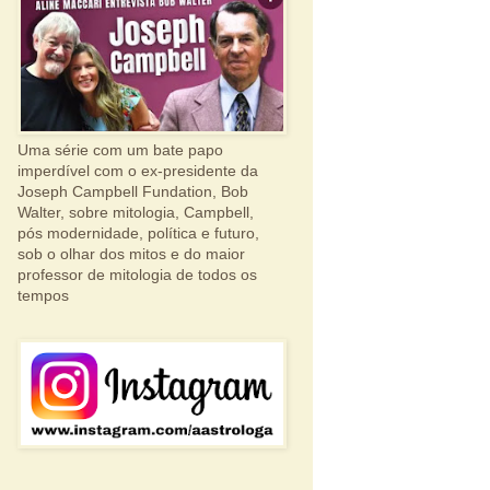
Uma série com um bate papo
imperdível com o ex-presidente da
Joseph Campbell Fundation, Bob
Walter, sobre mitologia, Campbell,
pós modernidade, política e futuro,
sob o olhar dos mitos e do maior
professor de mitologia de todos os
tempos