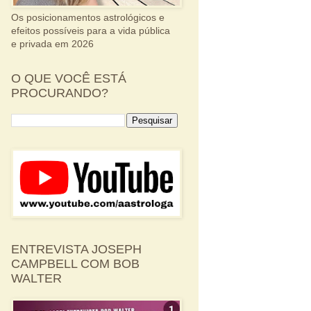
Os posicionamentos astrológicos e
efeitos possíveis para a vida pública
e privada em 2026
O QUE VOCÊ ESTÁ
PROCURANDO?
ENTREVISTA JOSEPH
CAMPBELL COM BOB
WALTER