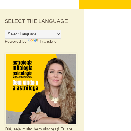
SELECT THE LANGUAGE
Powered by
Translate
Olá, seja muito bem vindo(a)! Eu sou