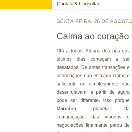
Contato & Consultas
SEXTA-FEIRA, 26 DE AGOSTO
Calma ao coração
Olá a todos! Alguns dos nós dos
últimos dias começam a ser
desatados. Se antes transações e
informações não estavam claras o
suficiente ou simplesmente não
desenrolavam, a partir de agora
pode ser diferente. Isso porque
Mercúrio
, planeta da
comunicação, das viagens e
negociações finalmente parou de