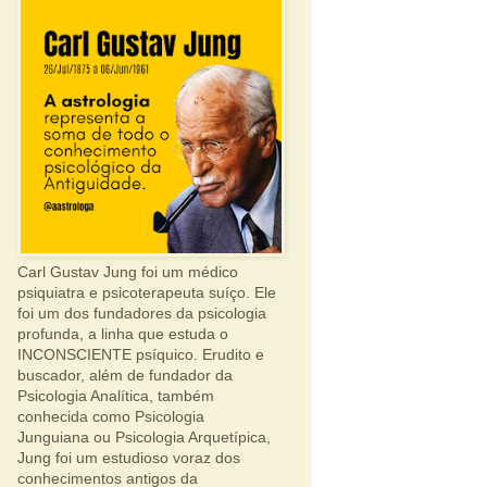
Carl Gustav Jung foi um médico
psiquiatra e psicoterapeuta suíço. Ele
foi um dos fundadores da psicologia
profunda, a linha que estuda o
INCONSCIENTE psíquico. Erudito e
buscador, além de fundador da
Psicologia Analítica, também
conhecida como Psicologia
Junguiana ou Psicologia Arquetípica,
Jung foi um estudioso voraz dos
conhecimentos antigos da