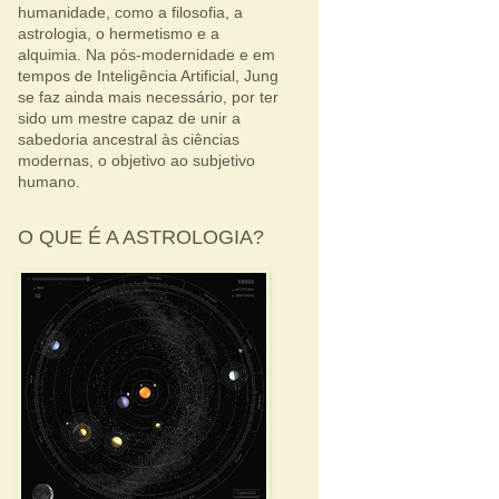
humanidade, como a filosofia, a
astrologia, o hermetismo e a
alquimia. Na pós-modernidade e em
tempos de Inteligência Artificial, Jung
se faz ainda mais necessário, por ter
sido um mestre capaz de unir a
sabedoria ancestral às ciências
modernas, o objetivo ao subjetivo
humano.
O QUE É A ASTROLOGIA?