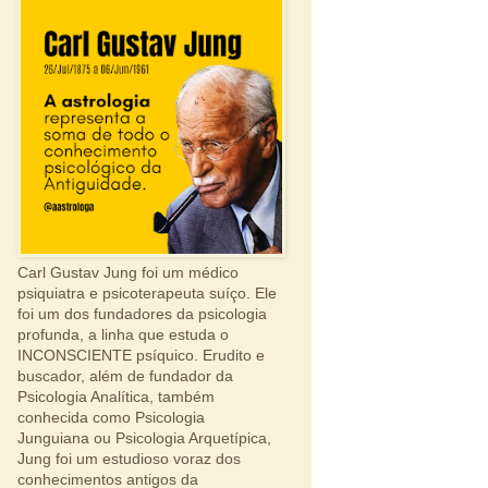
Carl Gustav Jung foi um médico
psiquiatra e psicoterapeuta suíço. Ele
foi um dos fundadores da psicologia
profunda, a linha que estuda o
INCONSCIENTE psíquico. Erudito e
buscador, além de fundador da
Psicologia Analítica, também
conhecida como Psicologia
Junguiana ou Psicologia Arquetípica,
Jung foi um estudioso voraz dos
conhecimentos antigos da