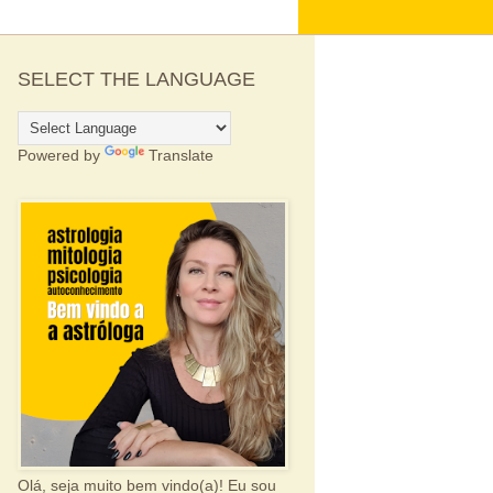
SELECT THE LANGUAGE
Powered by
Translate
Olá, seja muito bem vindo(a)! Eu sou