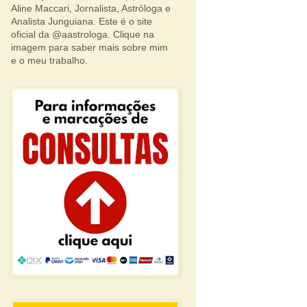
Aline Maccari, Jornalista, Astróloga e
Analista Junguiana. Este é o site
oficial da @aastrologa. Clique na
imagem para saber mais sobre mim
e o meu trabalho.