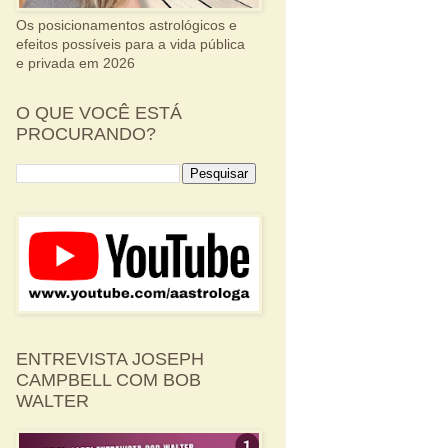
Os posicionamentos astrológicos e
efeitos possíveis para a vida pública
e privada em 2026
O QUE VOCÊ ESTÁ
PROCURANDO?
ENTREVISTA JOSEPH
CAMPBELL COM BOB
WALTER