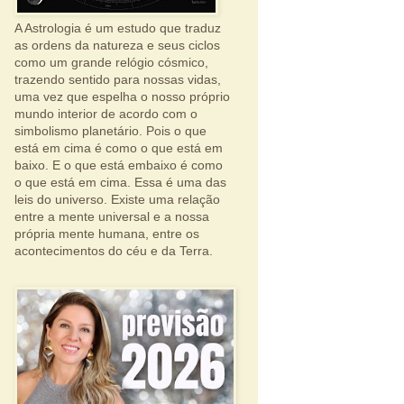
A Astrologia é um estudo que traduz
as ordens da natureza e seus ciclos
como um grande relógio cósmico,
trazendo sentido para nossas vidas,
uma vez que espelha o nosso próprio
mundo interior de acordo com o
simbolismo planetário. Pois o que
está em cima é como o que está em
baixo. E o que está embaixo é como
o que está em cima. Essa é uma das
leis do universo. Existe uma relação
entre a mente universal e a nossa
própria mente humana, entre os
acontecimentos do céu e da Terra.