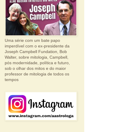
Uma série com um bate papo
imperdível com o ex-presidente da
Joseph Campbell Fundation, Bob
Walter, sobre mitologia, Campbell,
pós modernidade, política e futuro,
sob o olhar dos mitos e do maior
professor de mitologia de todos os
tempos