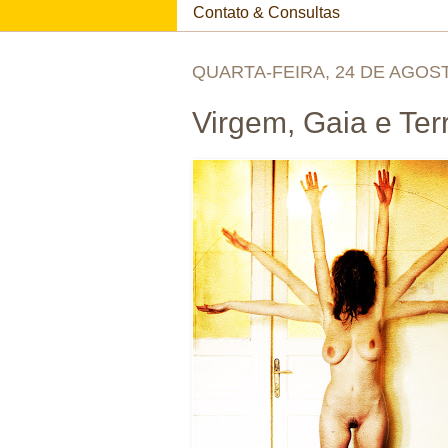
Contato & Consultas
QUARTA-FEIRA, 24 DE AGOST
Virgem, Gaia e Te