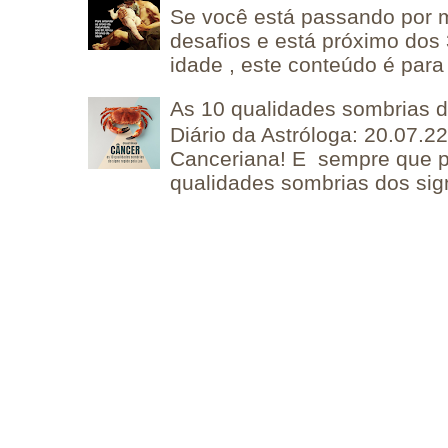
Se você está passando por
desafios e está próximo dos
idade , este conteúdo é para 
As 10 qualidades sombrias 
Diário da Astróloga: 20.07.
Canceriana! E sempre que po
qualidades sombrias dos sign