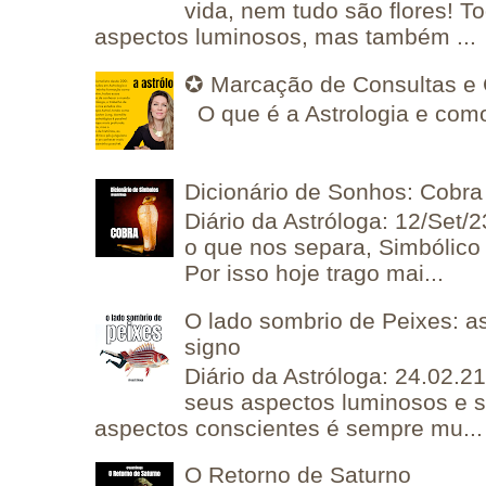
vida, nem tudo são flores! T
aspectos luminosos, mas também ...
✪ Marcação de Consultas e 
O que é a Astrologia e como
Dicionário de Sonhos: Cobra
Diário da Astróloga: 12/Set/2
o que nos separa, Simbólico 
Por isso hoje trago mai...
O lado sombrio de Peixes: a
signo
Diário da Astróloga: 24.02.2
seus aspectos luminosos e 
aspectos conscientes é sempre mu...
O Retorno de Saturno