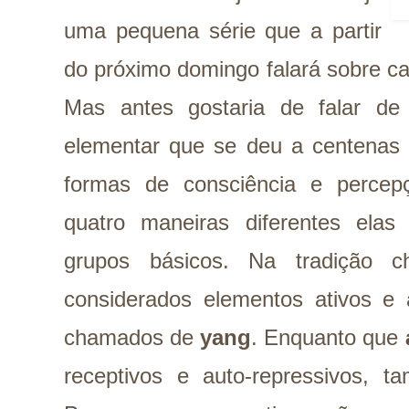
uma pequena série que a partir
do próximo domingo falará sobre ca
Mas antes gostaria de falar de
elementar que se deu a centenas 
formas de consciência e percep
quatro maneiras diferentes elas
grupos básicos. Na tradição c
considerados elementos ativos e 
chamados de
yang
. Enquanto que
receptivos e auto-repressivos