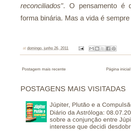
reconciliados"
. O pensamento é q
forma binária. Mas a vida é sempre
at
domingo, junho 26, 2011
Postagem mais recente
Página inicial
POSTAGENS MAIS VISITADAS
Júpiter, Plutão e a Compuls
Diário da Astróloga: 08.07.2
sobre a conjunção entre Júpi
interesse que decidi desdobra