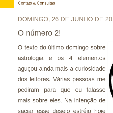
Contato & Consultas
DOMINGO, 26 DE JUNHO DE 20
O número 2!
O texto do último domingo sobre
astrologia e os 4 elementos
aguçou ainda mais a curiosidade
dos leitores. Várias pessoas me
pediram para que eu falasse
mais sobre eles. Na intenção de
saciar esse desejo estréio hoje