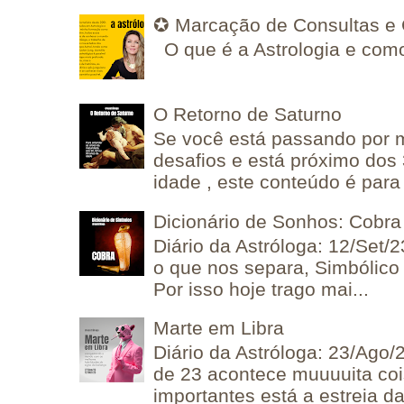
✪ Marcação de Consultas e 
O que é a Astrologia e como
O Retorno de Saturno
Se você está passando por
desafios e está próximo dos
idade , este conteúdo é para 
Dicionário de Sonhos: Cobra
Diário da Astróloga: 12/Set/2
o que nos separa, Simbólico 
Por isso hoje trago mai...
Marte em Libra
Diário da Astróloga: 23/Ago/
de 23 acontece muuuuita coi
importantes está a estreia da 