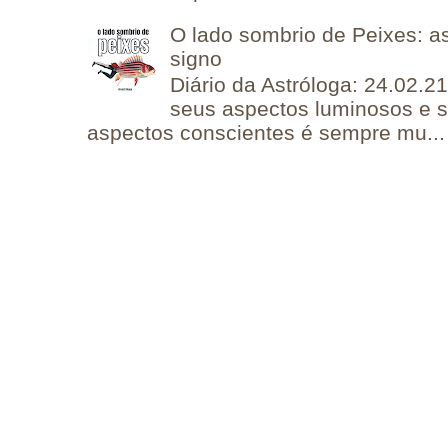
O lado sombrio de Peixes: a
signo
Diário da Astróloga: 24.02.2
seus aspectos luminosos e 
aspectos conscientes é sempre mu...