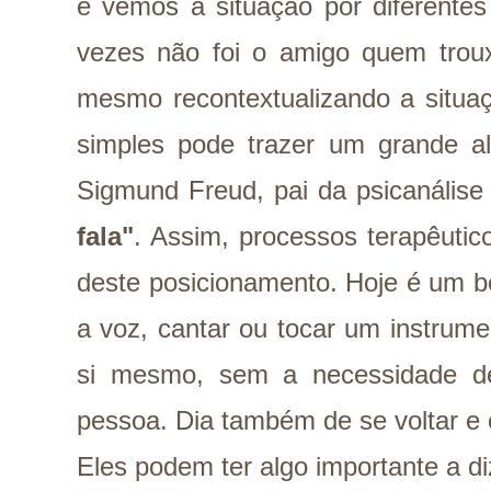
e vemos a situação por diferentes
vezes não foi o amigo quem tro
mesmo recontextualizando a situaç
simples pode trazer um grande al
Sigmund Freud, pai da psicanáli
fala"
. Assim, processos terapêuti
deste posicionamento. Hoje é um b
a voz, cantar ou tocar um instrume
si mesmo, sem a necessidade de
pessoa. Dia também de se voltar e o
Eles podem ter algo importante a di