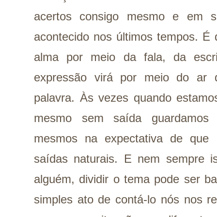
acertos consigo mesmo e em si
acontecido nos últimos tempos. É 
alma por meio da fala, da escri
expressão virá por meio do ar
palavra. Às vezes quando estamos
mesmo sem saída guardamos 
mesmos na expectativa de que 
saídas naturais. E nem sempre i
alguém, dividir o tema pode ser ba
simples ato de contá-lo nós nos 