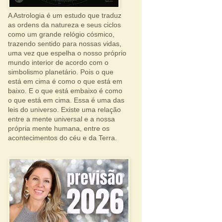
A Astrologia é um estudo que traduz
as ordens da natureza e seus ciclos
como um grande relógio cósmico,
trazendo sentido para nossas vidas,
uma vez que espelha o nosso próprio
mundo interior de acordo com o
simbolismo planetário. Pois o que
está em cima é como o que está em
baixo. E o que está embaixo é como
o que está em cima. Essa é uma das
leis do universo. Existe uma relação
entre a mente universal e a nossa
própria mente humana, entre os
acontecimentos do céu e da Terra.