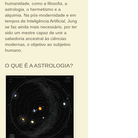
humanidade, como a filosofia, a
astrologia, o hermetismo e a
alquimia. Na pós-modernidade e em
tempos de Inteligência Artificial, Jung
se faz ainda mais necessário, por ter
sido um mestre capaz de unir a
sabedoria ancestral às ciências
modernas, o objetivo ao subjetivo
humano.
O QUE É A ASTROLOGIA?