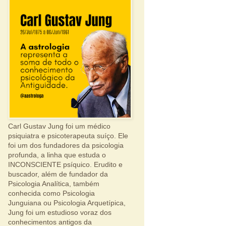
Carl Gustav Jung foi um médico
psiquiatra e psicoterapeuta suíço. Ele
foi um dos fundadores da psicologia
profunda, a linha que estuda o
INCONSCIENTE psíquico. Erudito e
buscador, além de fundador da
Psicologia Analítica, também
conhecida como Psicologia
Junguiana ou Psicologia Arquetípica,
Jung foi um estudioso voraz dos
conhecimentos antigos da