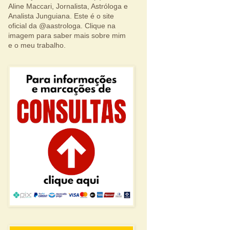
Aline Maccari, Jornalista, Astróloga e
Analista Junguiana. Este é o site
oficial da @aastrologa. Clique na
imagem para saber mais sobre mim
e o meu trabalho.