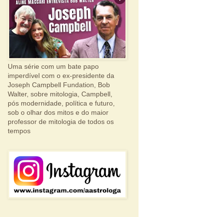
Uma série com um bate papo
imperdível com o ex-presidente da
Joseph Campbell Fundation, Bob
Walter, sobre mitologia, Campbell,
pós modernidade, política e futuro,
sob o olhar dos mitos e do maior
professor de mitologia de todos os
tempos