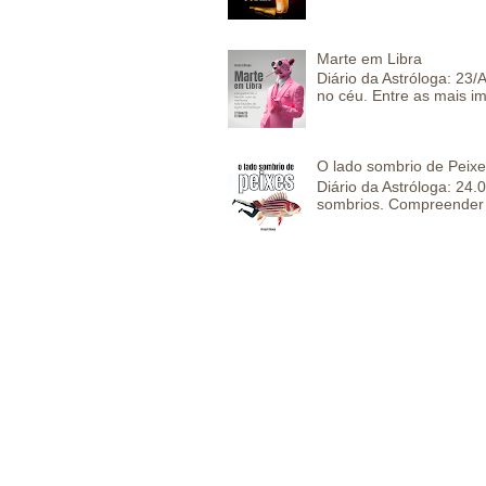
Marte em Libra
Diário da Astróloga: 23
no céu. Entre as mais im
O lado sombrio de Peixe
Diário da Astróloga: 24
sombrios. Compreender 