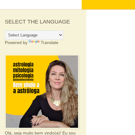
SELECT THE LANGUAGE
Powered by
Translate
Olá, seja muito bem vindo(a)! Eu sou