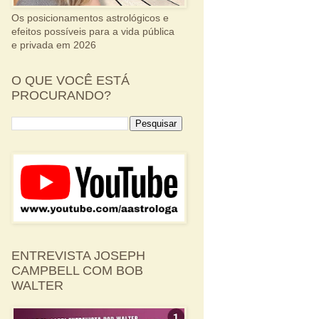
Os posicionamentos astrológicos e
efeitos possíveis para a vida pública
e privada em 2026
O QUE VOCÊ ESTÁ
PROCURANDO?
ENTREVISTA JOSEPH
CAMPBELL COM BOB
WALTER