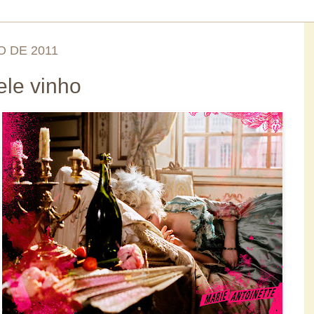
O DE 2011
ele vinho