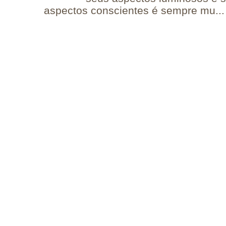
aspectos conscientes é sempre mu...