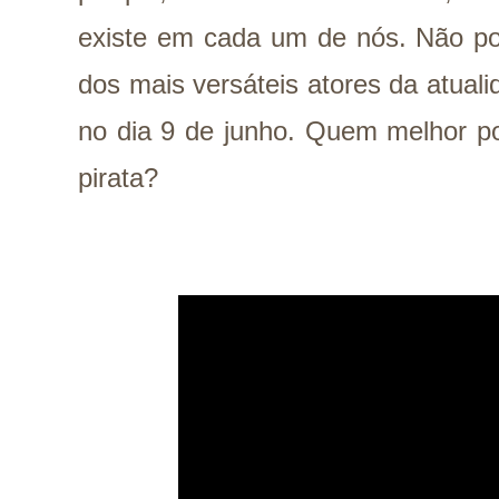
existe em cada um de nós. Não p
dos mais versáteis atores da atual
no dia 9 de junho. Quem melhor po
pirata?