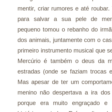
mentir, criar rumores e até roubar.
para salvar a sua pele de men
pequeno tomou o rebanho do irmã
dos animais, juntamente com o cas
primeiro instrumento musical que se 
Mercúrio é também o deus da mú
estradas (onde se faziam trocas e
Mas apesar de ter um comportam
menino não despertava a ira dos
porque era muito engraçado e d