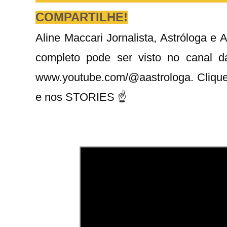
COMPARTILHE!
Aline Maccari Jornalista, Astróloga e
completo pode ser visto no canal 
www.youtube.com/@aastrologa. Cliqu
e nos STORIES ☝