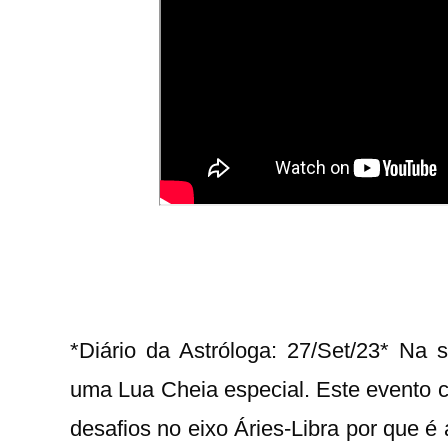
*Diário da Astróloga: 27/Set/23* Na s
uma Lua Cheia especial. Este evento 
desafios no eixo Áries-Libra por que é