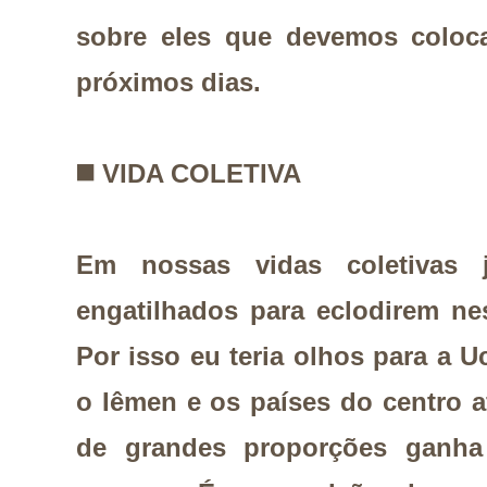
sobre eles que devemos coloc
próximos dias.
◼️
VIDA COLETIVA
Em nossas vidas coletivas 
engatilhados para eclodirem ne
Por isso eu teria olhos para a 
o Iêmen e os países do centro a
de grandes proporções ganha 