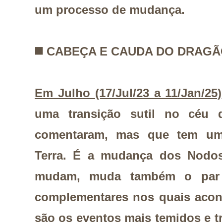
um processo de mudança.
◼️
CABEÇA E CAUDA DO DRAG
Em Julho (17/Jul/23 a 11/Jan/25)
uma transição sutil no céu 
comentaram, mas que tem um
Terra. É a mudança dos Nodos
mudam, muda também o par 
complementares nos quais acon
são os eventos mais temidos e 