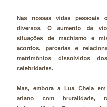
Nas nossas vidas pessoais o
diversos. O aumento da viol
situações de machismo e mis
acordos, parcerias e relacio
matrimônios dissolvidos do
celebridades.
Mas, embora a Lua Cheia em Á
ariano com brutalidade