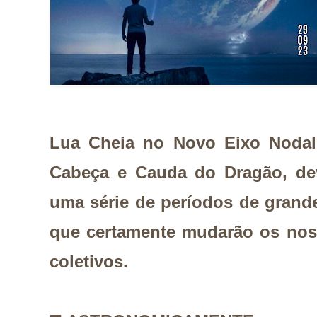
Lua Cheia no Novo Eixo Nodal
Cabeça e Cauda do Dragão, de
uma série de períodos de grand
que certamente mudarão os nos
coletivos.