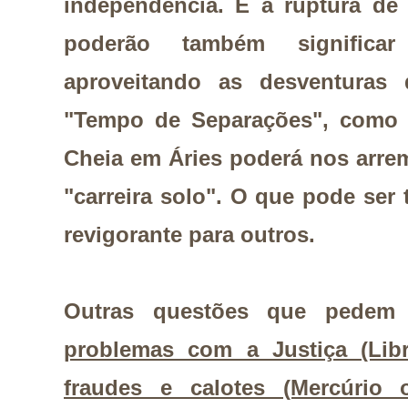
independência. E a ruptura de
poderão também significar
aproveitando as desventura
"Tempo de Separações", como 
Cheia em Áries poderá nos arre
"carreira solo". O que pode ser 
revigorante para outros.
Outras questões que pedem
problemas com a Justiça (Libr
fraudes e calotes (Mercúrio