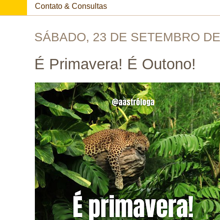
Contato & Consultas
SÁBADO, 23 DE SETEMBRO DE
É Primavera! É Outono!