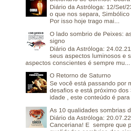
Diário da Astróloga: 12/Set/2
o que nos separa, Simbólico 
Por isso hoje trago mai...
O lado sombrio de Peixes: a
signo
Diário da Astróloga: 24.02.2
seus aspectos luminosos e 
aspectos conscientes é sempre mu...
O Retorno de Saturno
Se você está passando por
desafios e está próximo dos
idade , este conteúdo é para 
As 10 qualidades sombrias 
Diário da Astróloga: 20.07.
Canceriana! E sempre que po