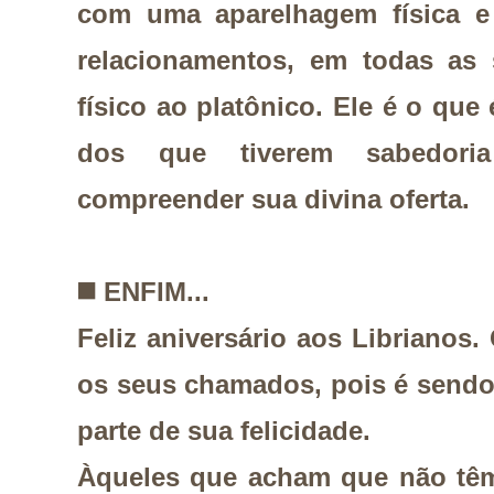
com uma aparelhagem física e 
relacionamentos, em todas as 
físico ao platônico. Ele é o que
dos que tiverem sabedori
compreender sua divina oferta.
◼️
ENFIM...
Feliz aniversário aos Librianos
os seus chamados, pois é sendo
parte de sua felicidade.
Àqueles que acham que não têm