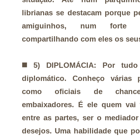
librianas se destacam porque 
amiguinhos, num forte 
compartilhando com eles os seu
◼️
5) DIPLOMÁCIA: Por tudo
diplomático. Conheço várias 
como oficiais de chancel
embaixadores. É ele quem vai
entre as partes, ser o mediador
desejos. Uma habilidade que po