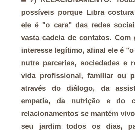
possíveis porque Libra costura
ele é "o cara" das redes soci
vasta cadeia de contatos. Com g
interesse legítimo, afinal ele é "
nutre parcerias, sociedades e 
vida profissional, familiar ou
através do diálogo, da assis
empatia, da nutrição e do 
relacionamentos se mantém vivos
seu jardim todos os dias, pa