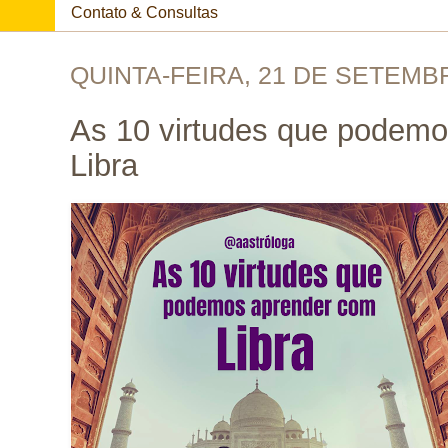
Contato & Consultas
QUINTA-FEIRA, 21 DE SETEMB
As 10 virtudes que podem
Libra