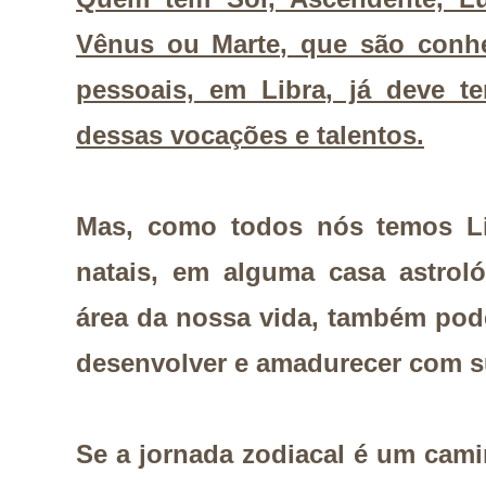
Vênus ou Marte, que são conh
pessoais, em Libra, já deve t
dessas vocações e talentos.
Mas, como todos nós temos L
natais, em alguma casa astrol
área da nossa vida, também pod
desenvolver e amadurecer com s
Se a jornada zodiacal é um cam