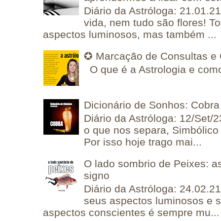
Diário da Astróloga: 21.01.2
vida, nem tudo são flores! T
aspectos luminosos, mas também ...
✪ Marcação de Consultas e 
O que é a Astrologia e como
Dicionário de Sonhos: Cobra
Diário da Astróloga: 12/Set/2
o que nos separa, Simbólico 
Por isso hoje trago mai...
O lado sombrio de Peixes: a
signo
Diário da Astróloga: 24.02.2
seus aspectos luminosos e 
aspectos conscientes é sempre mu...