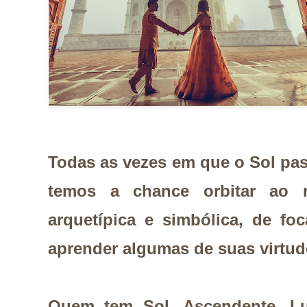
Todas as vezes em que o Sol pa
temos a chance orbitar ao 
arquetípica e simbólica, de fo
aprender algumas de suas virtu
Quem tem Sol, Ascendente, L