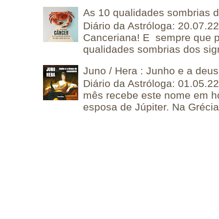
As 10 qualidades sombrias 
Diário da Astróloga: 20.07.
Canceriana! E sempre que po
qualidades sombrias dos sign
Juno / Hera : Junho e a deu
Diário da Astróloga: 01.05.2
mês recebe este nome em 
esposa de Júpiter. Na Grécia 