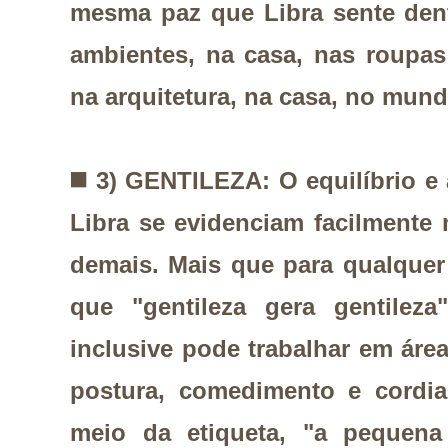
mesma paz que Libra sente dent
ambientes, na casa, nas roupas
na arquitetura, na casa, no mun
◼️
3) GENTILEZA: O equilíbrio e 
Libra se evidenciam facilmente
demais. Mais que para qualquer
que "gentileza gera gentilez
inclusive pode trabalhar em ár
postura, comedimento e cordia
meio da etiqueta, "a pequena