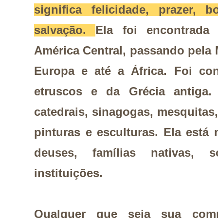
significa felicidade, prazer,
salvação.
Ela foi encontrada
América Central, passando pela M
Europa e até a África. Foi co
etruscos e da Grécia antiga.
catedrais, sinagogas, mesquitas, 
pinturas e esculturas. Ela está
deuses, famílias nativas, 
instituições.
Qualquer que seja sua comp