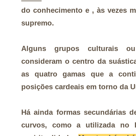
do conhecimento e , às vezes m
supremo.
Alguns grupos culturais 
consideram o centro da suástic
as quatro gamas que a cont
posições cardeais em torno da U
Há ainda formas secundárias d
curvos, como a utilizada no 