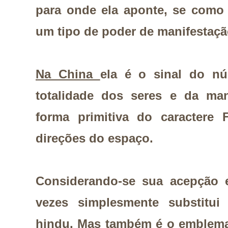
para onde ela aponte, se como
um tipo de poder de manifestaçã
Na China
ela é o sinal do n
totalidade dos seres e da ma
forma primitiva do caractere
direções do espaço.
Considerando-se sua acepção es
vezes simplesmente substitui
hindu
. Mas também é o emblem