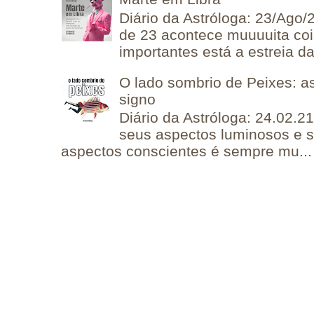
Diário da Astróloga: 23/Ago/
de 23 acontece muuuuita coi
importantes está a estreia da 
O lado sombrio de Peixes: a
signo
Diário da Astróloga: 24.02.2
seus aspectos luminosos e 
aspectos conscientes é sempre mu...