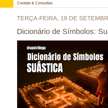
Contato & Consultas
TERÇA-FEIRA, 19 DE SETEMBR
Dicionário de Símbolos: Su