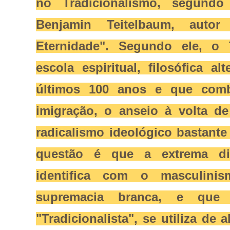
no Tradicionalismo, segundo
Benjamin Teitelbaum, auto
Eternidade". Segundo ele, o 
escola espiritual, filosófica al
últimos 100 anos e que combi
imigração, o anseio à volta d
radicalismo ideológico bastant
questão é que a extrema di
identifica com o masculini
supremacia branca, e que
"Tradicionalista", se utiliza de