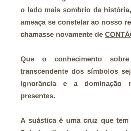
o lado mais sombrio da história,
ameaça se constelar ao nosso re
chamasse novamente de
CONTÁG
Que o conhecimento sobre
transcendente dos símbolos sej
ignorância e a dominação 
presentes.
A suástica é uma cruz que tem