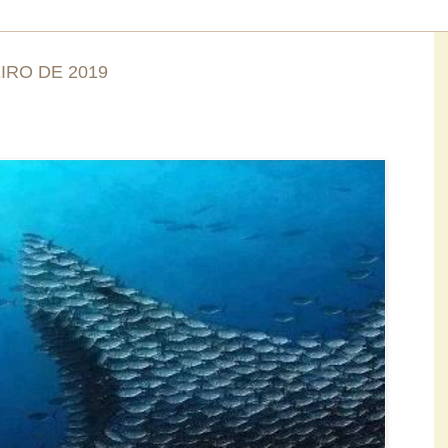
IRO DE 2019