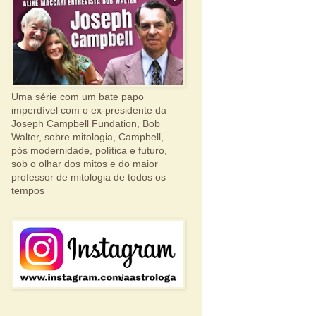
Uma série com um bate papo
imperdível com o ex-presidente da
Joseph Campbell Fundation, Bob
Walter, sobre mitologia, Campbell,
pós modernidade, política e futuro,
sob o olhar dos mitos e do maior
professor de mitologia de todos os
tempos