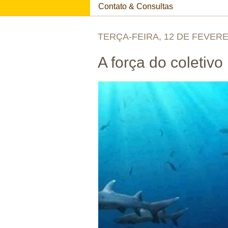
Contato & Consultas
TERÇA-FEIRA, 12 DE FEVERE
A força do coletivo