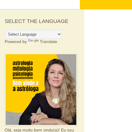
SELECT THE LANGUAGE
Powered by
Translate
Olá, seja muito bem vindo(a)! Eu sou