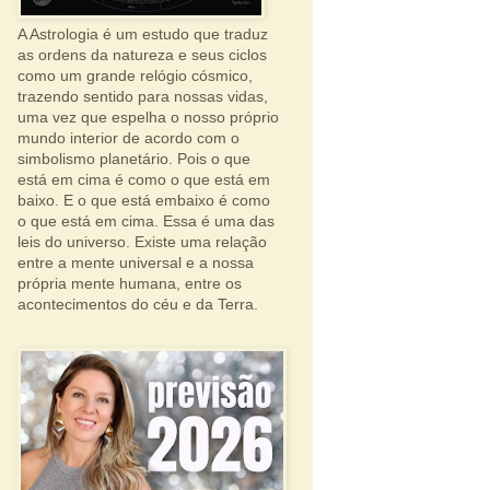
A Astrologia é um estudo que traduz
as ordens da natureza e seus ciclos
como um grande relógio cósmico,
trazendo sentido para nossas vidas,
uma vez que espelha o nosso próprio
mundo interior de acordo com o
simbolismo planetário. Pois o que
está em cima é como o que está em
baixo. E o que está embaixo é como
o que está em cima. Essa é uma das
leis do universo. Existe uma relação
entre a mente universal e a nossa
própria mente humana, entre os
acontecimentos do céu e da Terra.