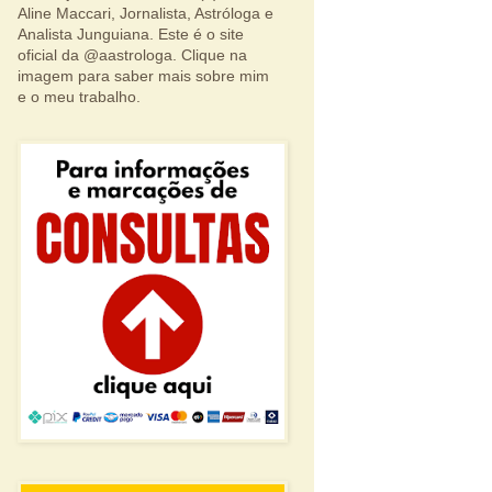
Aline Maccari, Jornalista, Astróloga e
Analista Junguiana. Este é o site
oficial da @aastrologa. Clique na
imagem para saber mais sobre mim
e o meu trabalho.