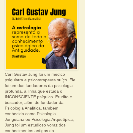
Carl Gustav Jung foi um médico
psiquiatra e psicoterapeuta suíço. Ele
foi um dos fundadores da psicologia
profunda, a linha que estuda o
INCONSCIENTE psíquico. Erudito e
buscador, além de fundador da
Psicologia Analítica, também
conhecida como Psicologia
Junguiana ou Psicologia Arquetípica,
Jung foi um estudioso voraz dos
conhecimentos antigos da