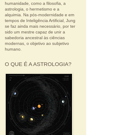
humanidade, como a filosofia, a
astrologia, o hermetismo e a
alquimia. Na pós-modernidade e em
tempos de Inteligência Artificial, Jung
se faz ainda mais necessário, por ter
sido um mestre capaz de unir a
sabedoria ancestral às ciências
modernas, o objetivo ao subjetivo
humano.
O QUE É A ASTROLOGIA?