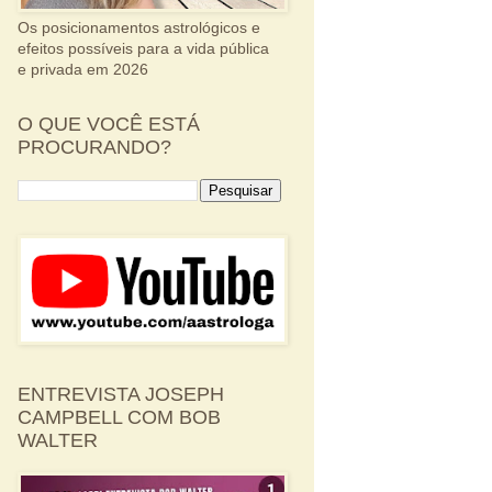
Os posicionamentos astrológicos e
efeitos possíveis para a vida pública
e privada em 2026
O QUE VOCÊ ESTÁ
PROCURANDO?
ENTREVISTA JOSEPH
CAMPBELL COM BOB
WALTER