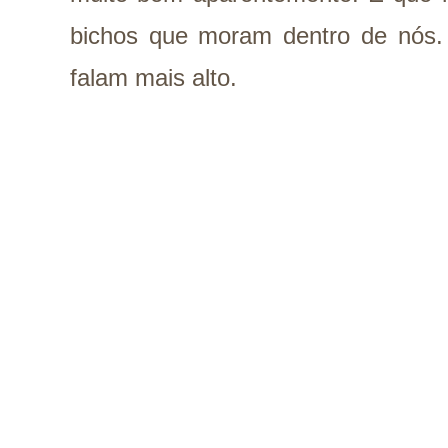
bichos que moram dentro de nós.
falam mais alto.