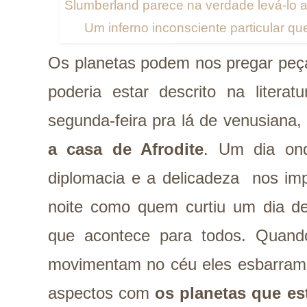
Slumberland parece na verdade levá-lo 
Um inferno inconsciente particular q
Os planetas podem nos pregar peç
poderia estar descrito na litera
segunda-feira pra lá de venusiana
a casa de Afrodite
. Um dia ond
diplomacia e a delicadeza nos im
noite como quem curtiu um dia de
que acontece para todos. Quan
movimentam no céu eles esbarram
aspectos com
os planetas que es