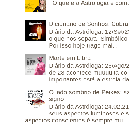
O que é a Astrologia e como
Dicionário de Sonhos: Cobra
Diário da Astróloga: 12/Set/2
o que nos separa, Simbólico 
Por isso hoje trago mai...
Marte em Libra
Diário da Astróloga: 23/Ago/
de 23 acontece muuuuita coi
importantes está a estreia da 
O lado sombrio de Peixes: a
signo
Diário da Astróloga: 24.02.2
seus aspectos luminosos e 
aspectos conscientes é sempre mu...