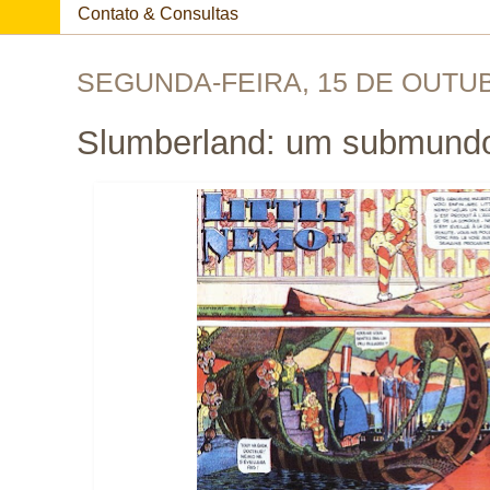
Contato & Consultas
SEGUNDA-FEIRA, 15 DE OUTU
Slumberland: um submundo 