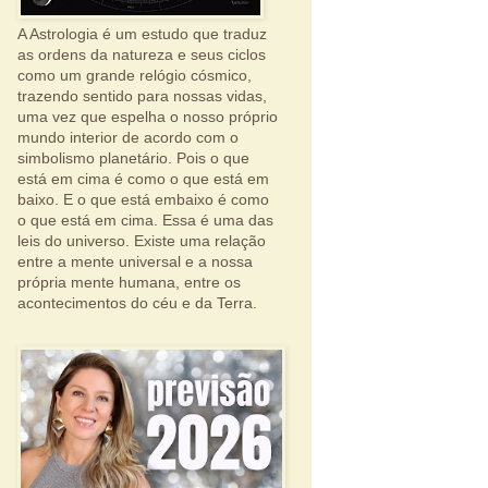
A Astrologia é um estudo que traduz
as ordens da natureza e seus ciclos
como um grande relógio cósmico,
trazendo sentido para nossas vidas,
uma vez que espelha o nosso próprio
mundo interior de acordo com o
simbolismo planetário. Pois o que
está em cima é como o que está em
baixo. E o que está embaixo é como
o que está em cima. Essa é uma das
leis do universo. Existe uma relação
entre a mente universal e a nossa
própria mente humana, entre os
acontecimentos do céu e da Terra.