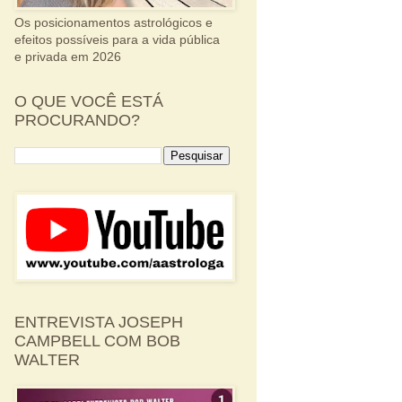
Os posicionamentos astrológicos e
efeitos possíveis para a vida pública
e privada em 2026
O QUE VOCÊ ESTÁ
PROCURANDO?
ENTREVISTA JOSEPH
CAMPBELL COM BOB
WALTER