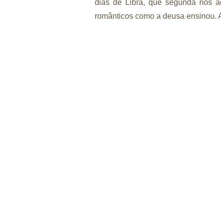
dias de Libra, que segunda nos a
românticos como a deusa ensinou. 