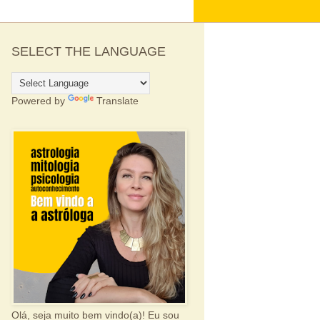
SELECT THE LANGUAGE
Powered by
Translate
Olá, seja muito bem vindo(a)! Eu sou