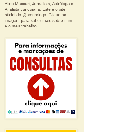
Aline Maccari, Jornalista, Astróloga e
Analista Junguiana. Este é o site
oficial da @aastrologa. Clique na
imagem para saber mais sobre mim
e o meu trabalho.