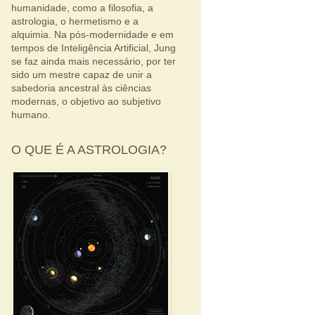
humanidade, como a filosofia, a
astrologia, o hermetismo e a
alquimia. Na pós-modernidade e em
tempos de Inteligência Artificial, Jung
se faz ainda mais necessário, por ter
sido um mestre capaz de unir a
sabedoria ancestral às ciências
modernas, o objetivo ao subjetivo
humano.
O QUE É A ASTROLOGIA?