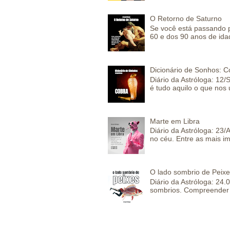
O Retorno de Saturno
Se você está passando 
60 e dos 90 anos de idad
Dicionário de Sonhos: C
Diário da Astróloga: 12/
é tudo aquilo o que nos 
Marte em Libra
Diário da Astróloga: 23
no céu. Entre as mais im
O lado sombrio de Peixe
Diário da Astróloga: 24
sombrios. Compreender 