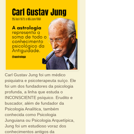
Carl Gustav Jung foi um médico
psiquiatra e psicoterapeuta suíço. Ele
foi um dos fundadores da psicologia
profunda, a linha que estuda o
INCONSCIENTE psíquico. Erudito e
buscador, além de fundador da
Psicologia Analítica, também
conhecida como Psicologia
Junguiana ou Psicologia Arquetípica,
Jung foi um estudioso voraz dos
conhecimentos antigos da