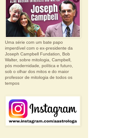
Uma série com um bate papo
imperdível com o ex-presidente da
Joseph Campbell Fundation, Bob
Walter, sobre mitologia, Campbell,
pós modernidade, política e futuro,
sob o olhar dos mitos e do maior
professor de mitologia de todos os
tempos