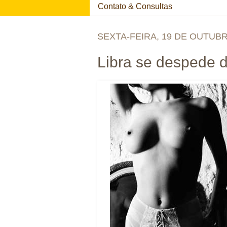
Contato & Consultas
SEXTA-FEIRA, 19 DE OUTUBR
Libra se despede 