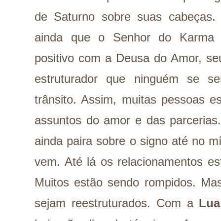
de Saturno sobre suas cabeças. A
ainda que o Senhor do Karma e
positivo com a Deusa do Amor, seu 
estruturador que ninguém se se
trânsito. Assim, muitas pessoas e
assuntos do amor e das parcerias
ainda paira sobre o signo até no m
vem. Até lá os relacionamentos es
Muitos estão sendo rompidos. Mas
sejam reestruturados. Com a
Lua