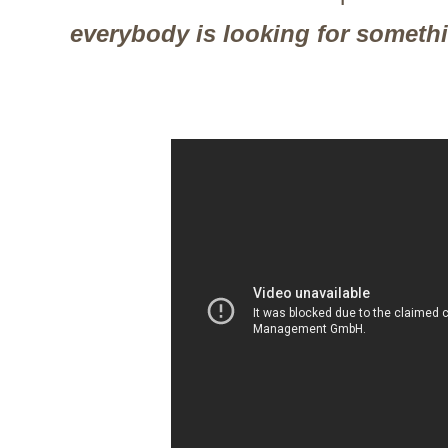
everybody is looking for someth