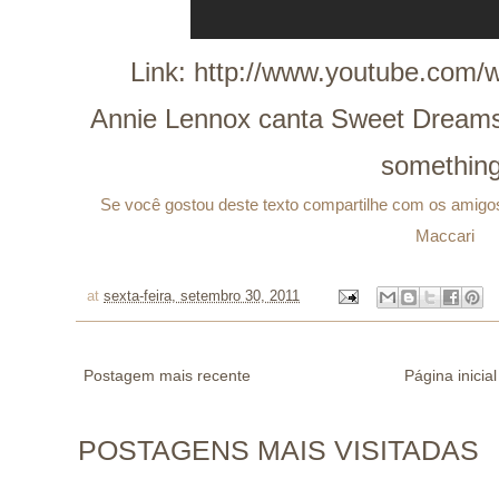
Link:
http://www.youtube.com
Annie Lennox canta Sweet Dreams:
something
Se você gostou deste texto compartilhe com os amigos 
Maccari
at
sexta-feira, setembro 30, 2011
Postagem mais recente
Página inicial
POSTAGENS MAIS VISITADAS