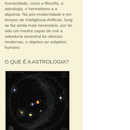
humanidade, como a filosofia, a
astrologia, o hermetismo e a
alquimia. Na pós-modernidade e em
tempos de Inteligência Artificial, Jung
se faz ainda mais necessário, por ter
sido um mestre capaz de unir a
sabedoria ancestral às ciências
modernas, o objetivo ao subjetivo
humano.
O QUE É A ASTROLOGIA?