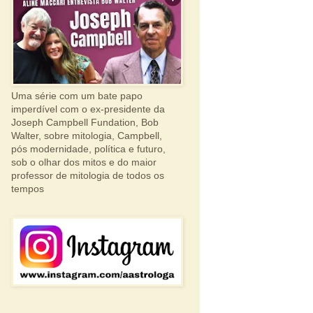
Uma série com um bate papo
imperdível com o ex-presidente da
Joseph Campbell Fundation, Bob
Walter, sobre mitologia, Campbell,
pós modernidade, política e futuro,
sob o olhar dos mitos e do maior
professor de mitologia de todos os
tempos