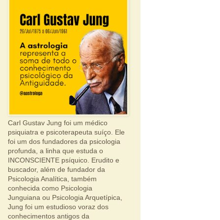
Carl Gustav Jung foi um médico
psiquiatra e psicoterapeuta suíço. Ele
foi um dos fundadores da psicologia
profunda, a linha que estuda o
INCONSCIENTE psíquico. Erudito e
buscador, além de fundador da
Psicologia Analítica, também
conhecida como Psicologia
Junguiana ou Psicologia Arquetípica,
Jung foi um estudioso voraz dos
conhecimentos antigos da