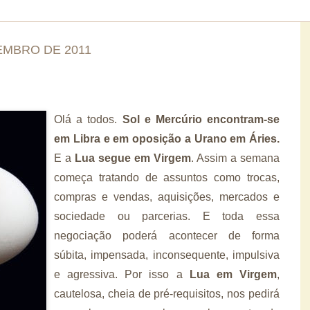
EMBRO DE 2011
Olá a todos.
Sol e Mercúrio encontram-se
em Libra e em oposição a Urano em Áries.
E a
Lua segue em Virgem
. Assim a semana
começa tratando de assuntos como trocas,
compras e vendas, aquisições, mercados e
sociedade ou parcerias. E toda essa
negociação poderá acontecer de forma
súbita, impensada, inconsequente, impulsiva
e agressiva. Por isso a
Lua em Virgem
,
cautelosa, cheia de pré-requisitos, nos pedirá