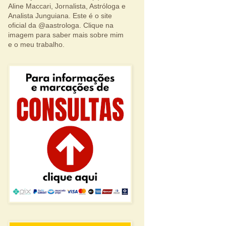
Aline Maccari, Jornalista, Astróloga e
Analista Junguiana. Este é o site
oficial da @aastrologa. Clique na
imagem para saber mais sobre mim
e o meu trabalho.