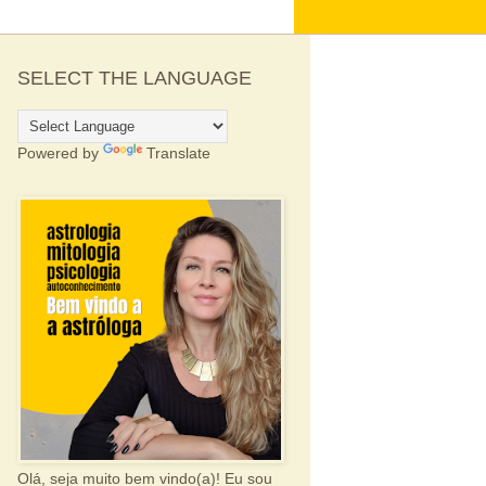
SELECT THE LANGUAGE
Powered by
Translate
Olá, seja muito bem vindo(a)! Eu sou