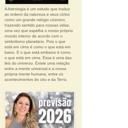
A Astrologia é um estudo que traduz
as ordens da natureza e seus ciclos
como um grande relógio cósmico,
trazendo sentido para nossas vidas,
uma vez que espelha o nosso próprio
mundo interior de acordo com o
simbolismo planetário. Pois o que
está em cima é como o que está em
baixo. E o que está embaixo é como
o que está em cima. Essa é uma das
leis do universo. Existe uma relação
entre a mente universal e a nossa
própria mente humana, entre os
acontecimentos do céu e da Terra.