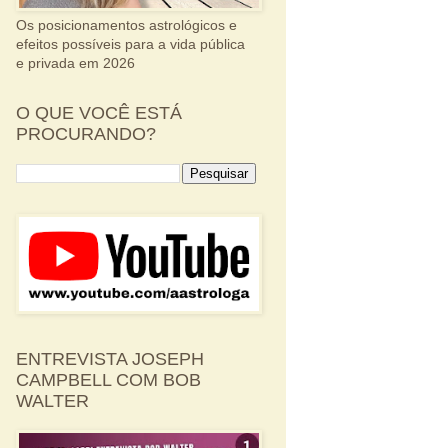
Os posicionamentos astrológicos e
efeitos possíveis para a vida pública
e privada em 2026
O QUE VOCÊ ESTÁ
PROCURANDO?
ENTREVISTA JOSEPH
CAMPBELL COM BOB
WALTER