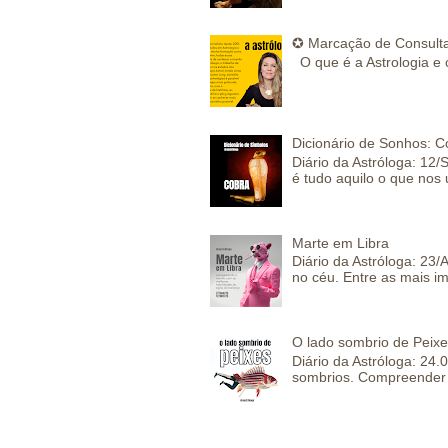
✪ Marcação de Consulta
O que é a Astrologia e 
Dicionário de Sonhos: C
Diário da Astróloga: 12/
é tudo aquilo o que nos 
Marte em Libra
Diário da Astróloga: 23
no céu. Entre as mais im
O lado sombrio de Peixe
Diário da Astróloga: 24
sombrios. Compreender 