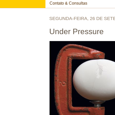
Contato & Consultas
SEGUNDA-FEIRA, 26 DE SET
Under Pressure