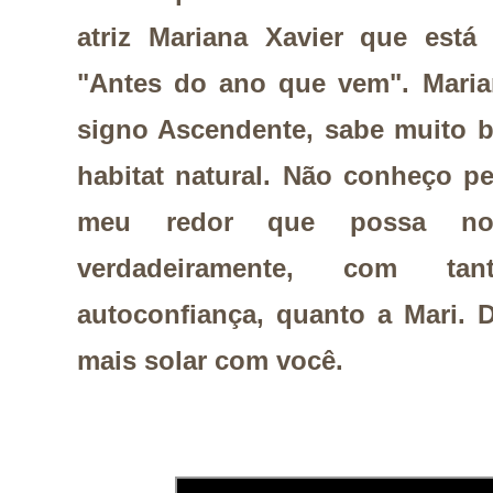
atriz Mariana Xavier que est
"Antes do ano que vem". Mari
signo Ascendente, sabe muito 
habitat natural. Não conheço 
meu redor que possa nos
verdadeiramente, com tan
autoconfiança, quanto a Mari.
mais solar com você.