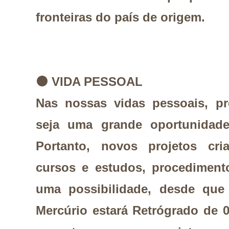
fronteiras do país de origem.
⚫
VIDA PESSOAL
Nas nossas vidas pessoais, pr
seja uma grande oportunidad
Portanto, novos projetos cria
cursos e estudos, procediment
uma possibilidade, desde qu
Mercúrio estará Retrógrado de 