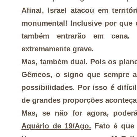
Afinal, Israel atacou em territó
monumental! Inclusive por que 
também entrarão em cena.
extremamente grave.
Mas, também dual. Pois os plan
Gêmeos, o signo que sempre a
possibilidades. Por isso é difíc
de grandes proporções aconteça
Mas, se não for agora, pode
Aquário de 19/Ago.
Fato é que 