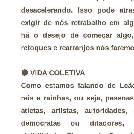
desacelerando. Isso pode atra
exigir de nós retrabalho em a
há o desejo de começar algo,
retoques e rearranjos nós farem
⚫
VIDA COLETIVA
Como estamos falando de Leão
reis e rainhas, ou seja, pessoas
atletas, artistas, autoridades
democratas ou ditadores,