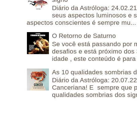
Diário da Astróloga: 24.02.2
seus aspectos luminosos e 
aspectos conscientes é sempre mu...
O Retorno de Saturno
Se você está passando por
desafios e está próximo dos
idade , este conteúdo é para 
As 10 qualidades sombrias 
Diário da Astróloga: 20.07.
Canceriana! E sempre que po
qualidades sombrias dos sign