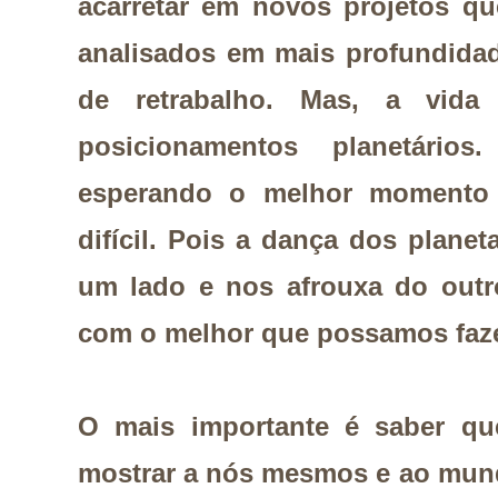
acarretar em novos projetos qu
analisados em mais profundidad
de retrabalho. Mas, a vida
posicionamentos planetário
esperando o melhor momento c
difícil. Pois a dança dos plane
um lado e nos afrouxa do outro
com o melhor que possamos faz
O mais importante é saber qu
mostrar a nós mesmos e ao mund