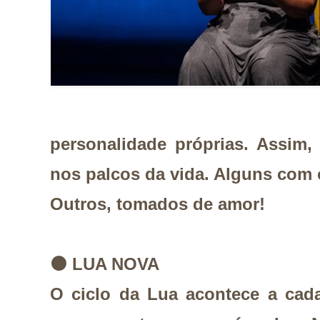
personalidade próprias. Assim, 
nos palcos da vida. Alguns com 
Outros, tomados de amor!
⚫
LUA NOVA
O ciclo da Lua acontece a cada