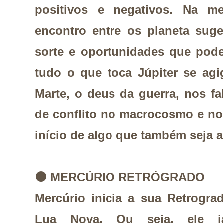
positivos e negativos. Na me
encontro entre os planeta suge
sorte e oportunidades que pode
tudo o que toca Júpiter se ag
Marte, o deus da guerra, nos 
de conflito no macrocosmo e no
início de algo que também seja 
⚫
MERCÚRIO RETRÓGRADO
Mercúrio inicia a sua Retrogr
Lua Nova. Ou seja, ele já 