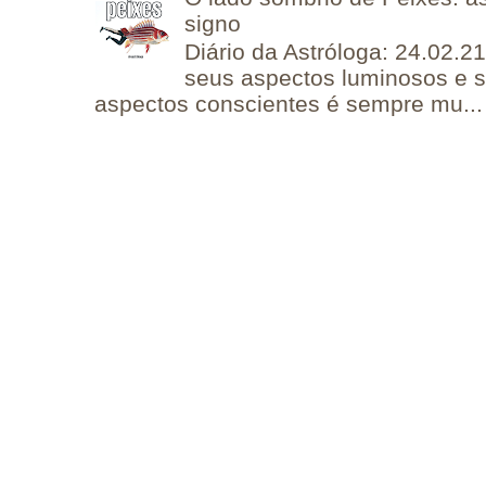
signo
Diário da Astróloga: 24.02.2
seus aspectos luminosos e 
aspectos conscientes é sempre mu...