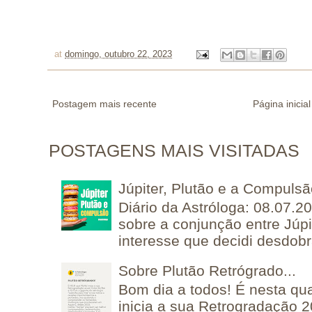
at
domingo, outubro 22, 2023
Postagem mais recente
Página inicial
POSTAGENS MAIS VISITADAS
Júpiter, Plutão e a Compuls
Diário da Astróloga: 08.07.2
sobre a conjunção entre Júpi
interesse que decidi desdobra
Sobre Plutão Retrógrado...
Bom dia a todos! É nesta qua
inicia a sua Retrogradação 