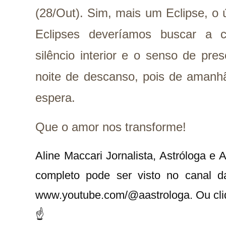
(28/Out). Sim, mais um Eclipse, o 
Eclipses deveríamos buscar a c
silêncio interior e o senso de p
noite de descanso, pois de amanhã
espera.
Que o amor nos transforme!
Aline Maccari Jornalista, Astróloga e
completo pode ser visto no canal 
www.youtube.com/@aastrologa. Ou cliq
☝