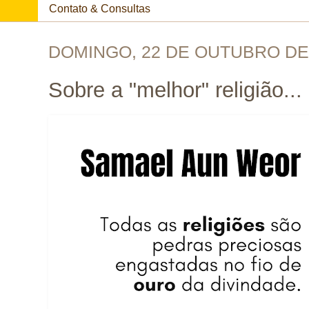
Contato & Consultas
DOMINGO, 22 DE OUTUBRO DE
Sobre a "melhor" religião...