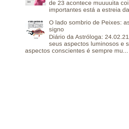
de 23 acontece muuuuita coi
importantes está a estreia da 
O lado sombrio de Peixes: a
signo
Diário da Astróloga: 24.02.2
seus aspectos luminosos e 
aspectos conscientes é sempre mu...