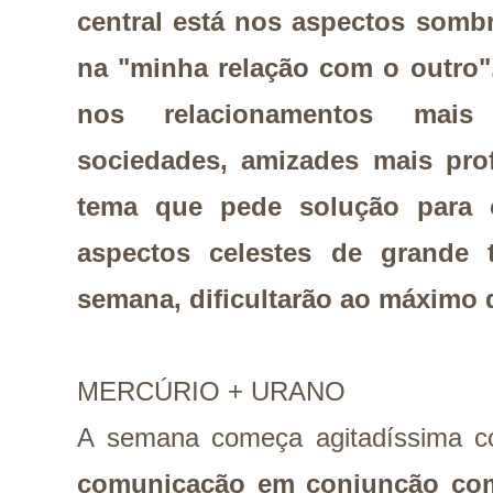
central está nos aspectos sombr
na "minha relação com o outro".
nos relacionamentos mais 
sociedades, amizades mais pr
tema que pede solução para 
aspectos celestes de grande 
semana, dificultarão ao máximo 
MERCÚRIO + URANO
A semana começa agitadíssima
comunicação em conjunção com