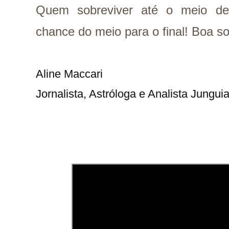
Quem sobreviver até o meio de
chance do meio para o final! Boa so
Aline Maccari   

Jornalista, Astróloga e Analista Jungui