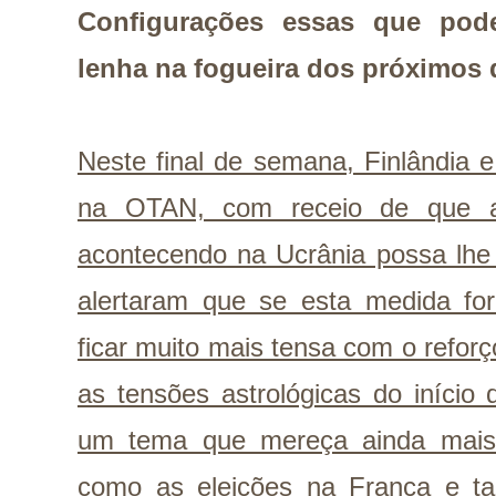
Configurações essas que pod
lenha na fogueira dos próximos 
Neste final de semana, Finlândia 
na OTAN, com receio de que al
acontecendo na Ucrânia possa lhe
alertaram que se esta medida fo
ficar muito mais tensa com o refor
as tensões astrológicas do início
um tema que mereça ainda mais
como as eleições na França e ta