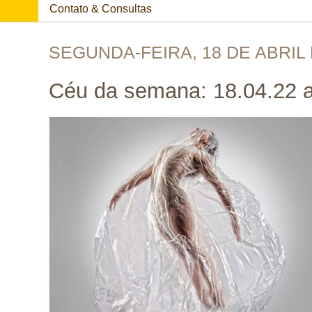
Contato & Consultas
SEGUNDA-FEIRA, 18 DE ABRIL 
Céu da semana: 18.04.22 a