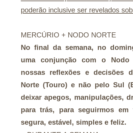
poderão inclusive ser revelados sob
MERCÚRIO + NODO NORTE
No final da semana, no doming
uma conjunção com o Nodo 
nossas reflexões e decisões 
Norte (Touro) e não pelo Sul (
deixar apegos, manipulações, d
para trás, para seguirmos em 
segura, estável, simples e feliz.