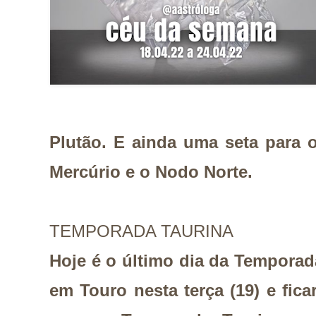
Plutão. E ainda uma seta para o
Mercúrio e o Nodo Norte.
TEMPORADA TAURINA
Hoje é o último dia da Temporada
em Touro nesta terça (19) e fica