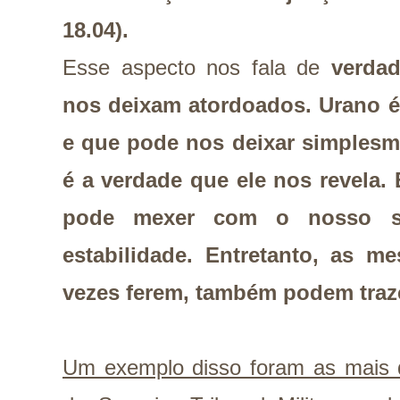
18.04).
Esse aspecto nos fala de
verda
nos deixam atordoados. Urano é
e que pode nos deixar simples
é a verdade que ele nos revela. 
pode mexer com o nosso s
estabilidade. Entretanto, as m
vezes ferem, também podem traze
Um exemplo disso foram as mais d