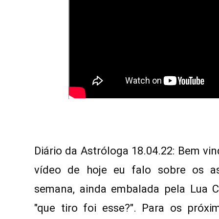
Diário da Astróloga 18.04.22: Bem vi
vídeo de hoje eu falo sobre os as
semana, ainda embalada pela Lua Ch
"que tiro foi esse?". 
Para os próxim