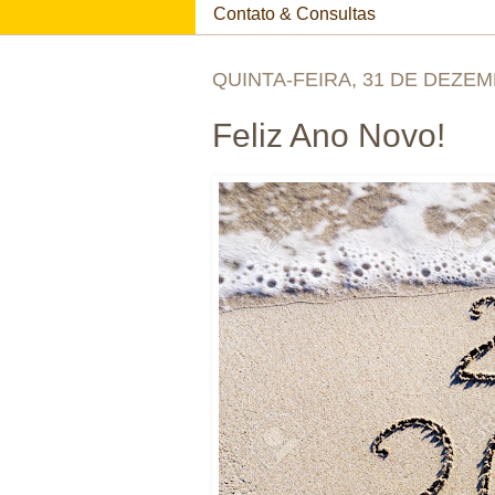
Contato & Consultas
QUINTA-FEIRA, 31 DE DEZEM
Feliz Ano Novo!