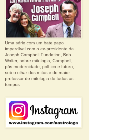
Uma série com um bate papo
imperdível com o ex-presidente da
Joseph Campbell Fundation, Bob
Walter, sobre mitologia, Campbell,
pós modernidade, política e futuro,
sob o olhar dos mitos e do maior
professor de mitologia de todos os
tempos