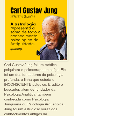
Carl Gustav Jung foi um médico
psiquiatra e psicoterapeuta suíço. Ele
foi um dos fundadores da psicologia
profunda, a linha que estuda o
INCONSCIENTE psíquico. Erudito e
buscador, além de fundador da
Psicologia Analítica, também
conhecida como Psicologia
Junguiana ou Psicologia Arquetípica,
Jung foi um estudioso voraz dos
conhecimentos antigos da