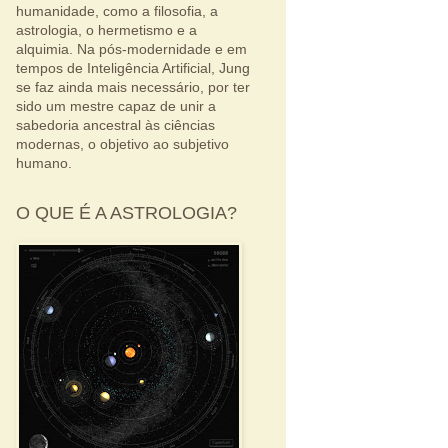
humanidade, como a filosofia, a
astrologia, o hermetismo e a
alquimia. Na pós-modernidade e em
tempos de Inteligência Artificial, Jung
se faz ainda mais necessário, por ter
sido um mestre capaz de unir a
sabedoria ancestral às ciências
modernas, o objetivo ao subjetivo
humano.
O QUE É A ASTROLOGIA?