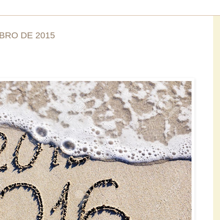
BRO DE 2015