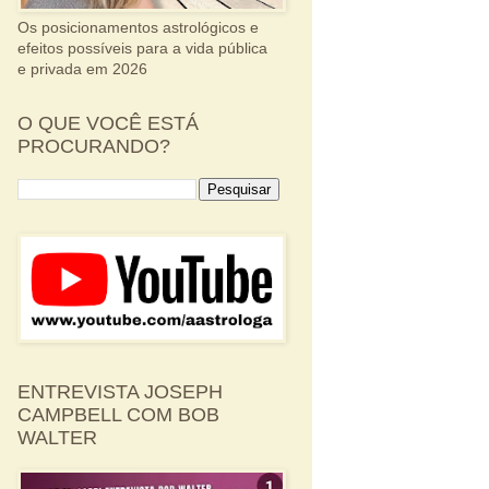
Os posicionamentos astrológicos e
efeitos possíveis para a vida pública
e privada em 2026
O QUE VOCÊ ESTÁ
PROCURANDO?
ENTREVISTA JOSEPH
CAMPBELL COM BOB
WALTER