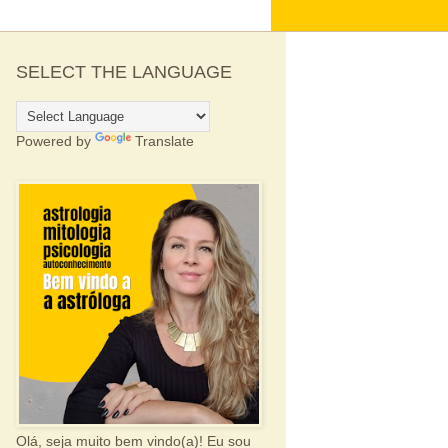
SELECT THE LANGUAGE
Powered by
Translate
Olá, seja muito bem vindo(a)! Eu sou