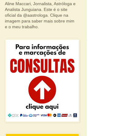
Aline Maccari, Jornalista, Astróloga e
Analista Junguiana. Este é o site
oficial da @aastrologa. Clique na
imagem para saber mais sobre mim
e o meu trabalho.