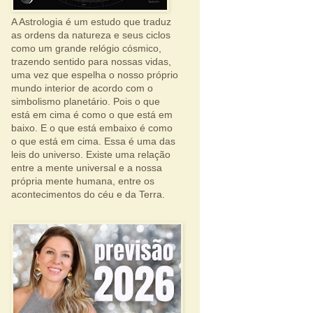
A Astrologia é um estudo que traduz
as ordens da natureza e seus ciclos
como um grande relógio cósmico,
trazendo sentido para nossas vidas,
uma vez que espelha o nosso próprio
mundo interior de acordo com o
simbolismo planetário. Pois o que
está em cima é como o que está em
baixo. E o que está embaixo é como
o que está em cima. Essa é uma das
leis do universo. Existe uma relação
entre a mente universal e a nossa
própria mente humana, entre os
acontecimentos do céu e da Terra.