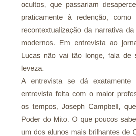
ocultos, que passariam desaperceb
praticamente à redenção, como 
recontextualização da narrativa da
modernos. Em entrevista ao jorna
Lucas não vai tão longe, fala de
leveza.
A entrevista se dá exatamente
entrevista feita com o maior profe
os tempos, Joseph Campbell, qu
Poder do Mito. O que poucos sabe
um dos alunos mais brilhantes de C