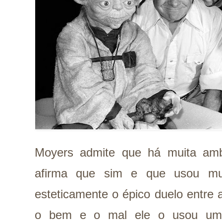
Moyers admite que há muita amb
afirma que sim e que usou mu
esteticamente o épico duelo entre 
o bem e o mal ele o usou uma