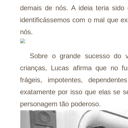
demais de nós. A ideia teria sido
identificássemos com o mal que ex
nós.
Sobre o grande sucesso do vi
crianças, Lucas afirma que no 
frágeis, impotentes, dependent
exatamente por isso que elas se s
personagem tão poderoso.