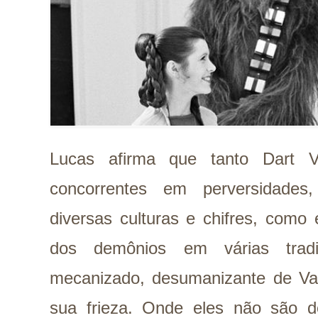
Lucas afirma que tanto Dart V
concorrentes em perversidades,
diversas culturas e chifres, com
dos demônios em várias trad
mecanizado, desumanizante de Vade
sua frieza. Onde eles não são d