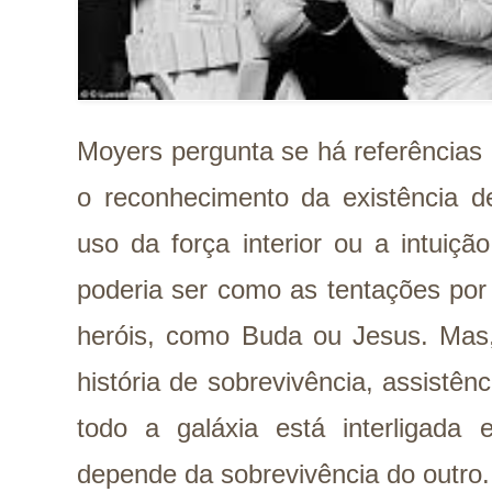
Moyers pergunta se há referências
o reconhecimento da existência d
uso da força interior ou a intuiçã
poderia ser como as tentações po
heróis, como Buda ou Jesus. Mas
história de sobrevivência, assistênc
todo a galáxia está interligada
depende da sobrevivência do outro.