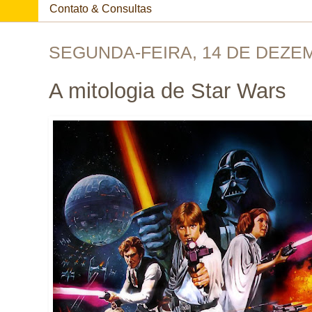
Contato & Consultas
SEGUNDA-FEIRA, 14 DE DEZE
A mitologia de Star Wars