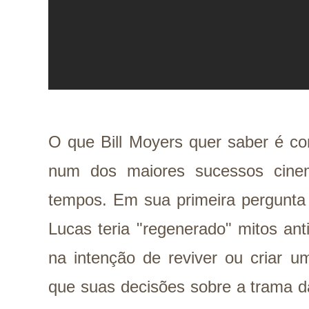
O que Bill Moyers quer saber é co
num dos maiores sucessos cinem
tempos. Em sua primeira pergunta
Lucas teria "regenerado" mitos ant
na intenção de reviver ou criar u
que suas decisões sobre a trama da