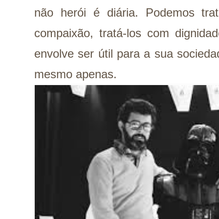
não herói é diária. Podemos trat
compaixão, tratá-los com dignidad
envolve ser útil para a sua sociedad
mesmo apenas.