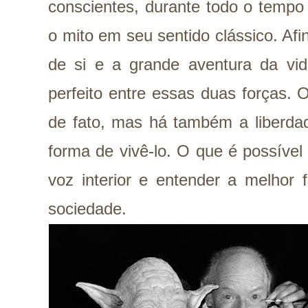
conscientes, durante todo o tempo 
o mito em seu sentido clássico. Afi
de si e a grande aventura da vida
perfeito entre essas duas forças. 
de fato, mas há também a
liberda
forma de vivê-lo. O que é possíve
voz interior e entender a melhor 
sociedade.