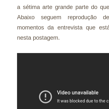
a sétima arte grande parte do qu
Abaixo seguem reprodução d
momentos da entrevista que está 
nesta postagem.