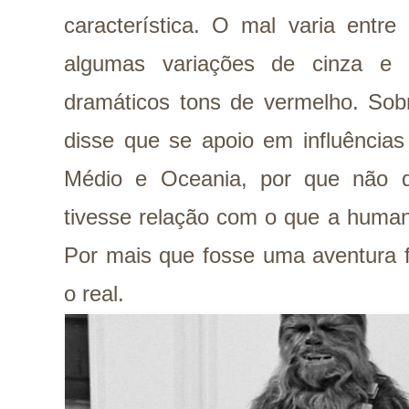
característica. O mal varia entr
algumas variações de cinza e
dramáticos tons de vermelho. Sobr
disse que se apoio em influências 
Médio e Oceania, por que não q
tivesse relação com o que a humani
Por mais que fosse uma aventura fa
o real.