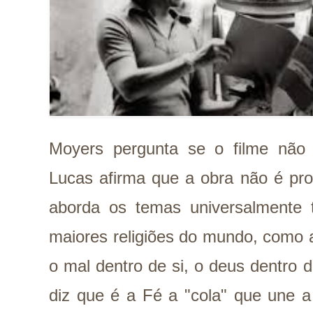
Moyers pergunta se o filme não s
Lucas afirma que a obra não é pro
aborda os temas universalmente
maiores religiões do mundo, como a
o mal dentro de si, o deus dentro d
diz que é a
Fé a "cola" que une 