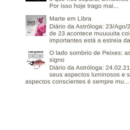
Por isso hoje trago mai...
Marte em Libra
Diário da Astróloga: 23/Ago/
de 23 acontece muuuuita coi
importantes está a estreia da 
O lado sombrio de Peixes: a
signo
Diário da Astróloga: 24.02.2
seus aspectos luminosos e 
aspectos conscientes é sempre mu...