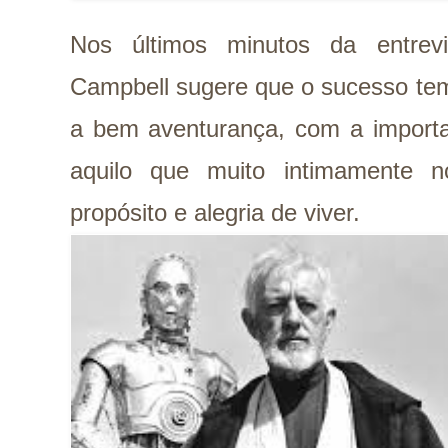
Nos últimos minutos da entrev
Campbell sugere que o sucesso tem
a bem aventurança, com a importa
aquilo que muito intimamente 
propósito e alegria de viver.