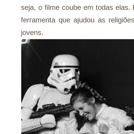
seja, o filme coube em todas elas.
ferramenta que ajudou as religiõ
jovens.