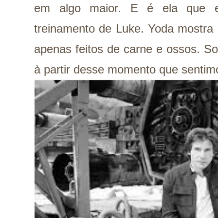
em algo maior. E é ela que e
treinamento de Luke. Yoda mostra 
apenas feitos de carne e ossos. So
à partir desse momento que sentimo