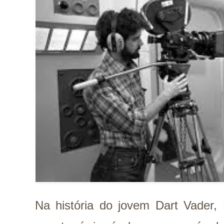
Na história do jovem Dart Vader,