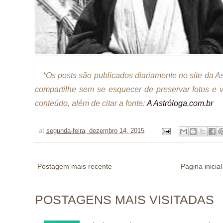
*Os posts são publicados diariamente no site da 
compartilhe sem se esquecer de preservar fotos e 
conteúdo, além de citar a fonte:
A Astróloga.com.br
at
segunda-feira, dezembro 14, 2015
Postagem mais recente
Página inicial
POSTAGENS MAIS VISITADAS