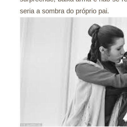
seria a sombra do próprio pai.