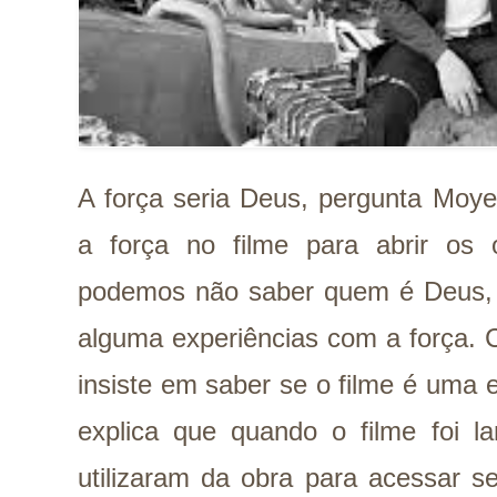
A força seria Deus, pergunta Moye
a força no filme para abrir os 
podemos não saber quem é Deus, 
alguma experiências com a força.
insiste em saber se o filme é uma e
explica que quando o filme foi la
utilizaram da obra para acessar s