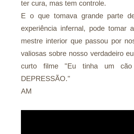
ter cura, mas tem controle.
E o que tomava grande parte d
experiência infernal, pode tomar
mestre interior que passou por no
valiosas sobre nosso verdadeiro eu
curto filme "Eu tinha um cã
DEPRESSÃO."
AM