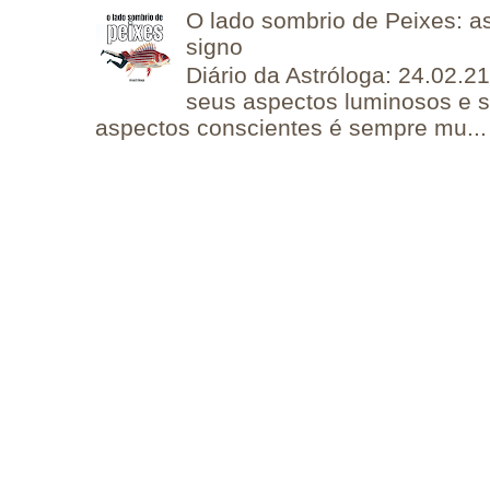
O lado sombrio de Peixes: a
signo
Diário da Astróloga: 24.02.2
seus aspectos luminosos e 
aspectos conscientes é sempre mu...