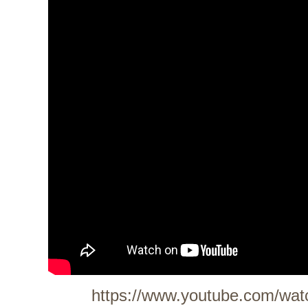
https://www.youtube.com/w