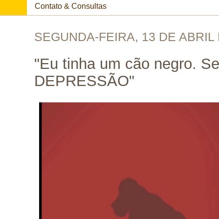
Contato & Consultas
SEGUNDA-FEIRA, 13 DE ABRIL 
"Eu tinha um cão negro. S
DEPRESSÃO"