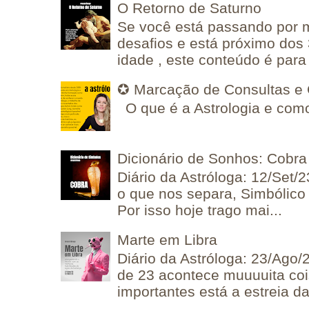
O Retorno de Saturno
Se você está passando por
desafios e está próximo dos
idade , este conteúdo é para 
✪ Marcação de Consultas e 
O que é a Astrologia e como
Dicionário de Sonhos: Cobra
Diário da Astróloga: 12/Set/2
o que nos separa, Simbólico 
Por isso hoje trago mai...
Marte em Libra
Diário da Astróloga: 23/Ago/
de 23 acontece muuuuita coi
importantes está a estreia da 