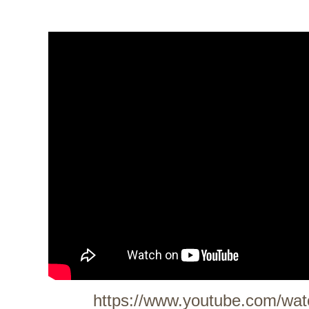
https://www.youtube.com/w