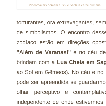
Videomakers comem sushi e Sadhus carne humana.
torturantes, ora extravagantes, se
de simbolismos. O encontro desse
zodíaco estão em direções opos
"Além de Varanasi"
e no céu de
brindam com a
Lua Cheia em Sag
ao Sol em Gêmeos). No céu e no
pode ser apreendida se guardarmo
olhar perceptivo e contemplat
independente de onde estivermos 