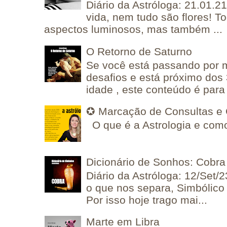
Diário da Astróloga: 21.01.2
vida, nem tudo são flores! T
aspectos luminosos, mas também ...
O Retorno de Saturno
Se você está passando por
desafios e está próximo dos
idade , este conteúdo é para 
✪ Marcação de Consultas e 
O que é a Astrologia e como
Dicionário de Sonhos: Cobra
Diário da Astróloga: 12/Set/2
o que nos separa, Simbólico 
Por isso hoje trago mai...
Marte em Libra