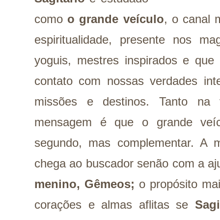
como
o grande veículo
, o canal
espiritualidade, presente nos ma
yoguis, mestres inspirados e que
contato com nossas verdades inte
missões e destinos. Tanto na 
mensagem é que o grande veíc
segundo, mas complementar. A 
chega ao buscador senão com a aj
menino, Gêmeos;
o propósito mai
corações e almas aflitas se
Sagi