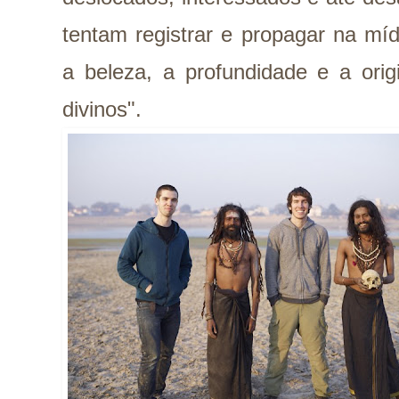
tentam registrar e propagar na mí
a beleza, a profundidade e a ori
divinos".