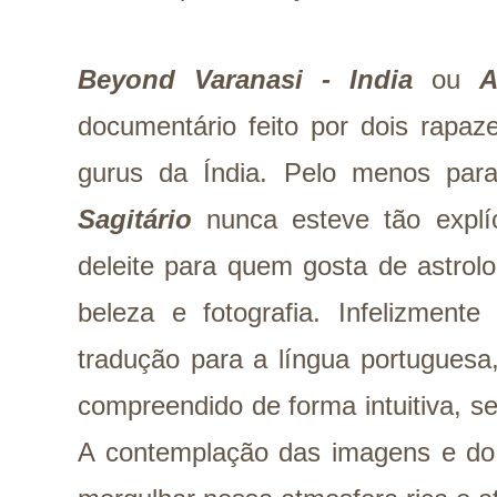
Beyond Varanasi - India
ou
A
documentário feito por dois rapa
gurus da Índia. Pelo menos pa
Sagitário
nunca esteve tão explí
deleite para quem gosta de astrolo
beleza e fotografia. Infelizment
tradução para a língua portuguesa
compreendido de forma intuitiva, s
A contemplação das imagens e do 