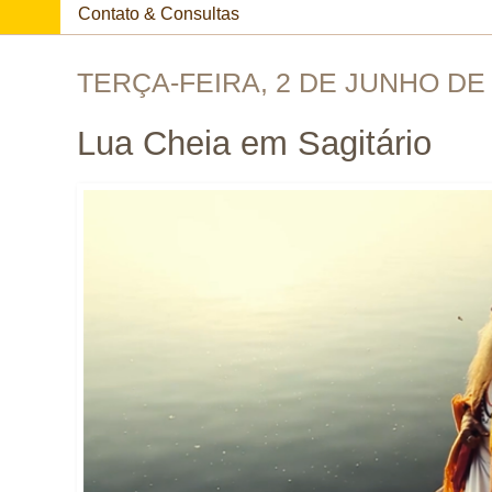
Contato & Consultas
TERÇA-FEIRA, 2 DE JUNHO DE
Lua Cheia em Sagitário