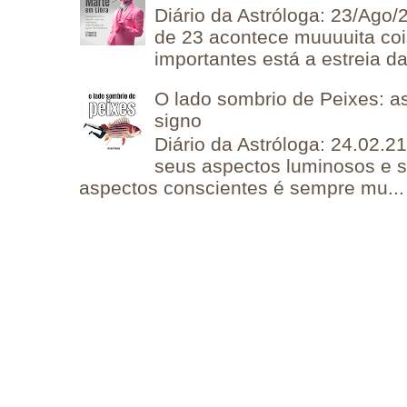
Diário da Astróloga: 23/Ago/
de 23 acontece muuuuita coi
importantes está a estreia da 
O lado sombrio de Peixes: a
signo
Diário da Astróloga: 24.02.2
seus aspectos luminosos e 
aspectos conscientes é sempre mu...