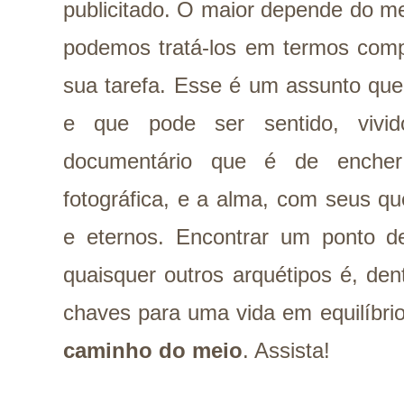
publicitado. O maior depende do me
podemos tratá-los em termos comp
sua tarefa. Esse é um assunto que
e que pode ser sentido, vivid
documentário que é de encher
fotográfica, e a alma, com seus q
e eternos. Encontrar um ponto de
quaisquer outros arquétipos é, den
chaves para uma vida em equilíbr
caminho do meio
. Assista!