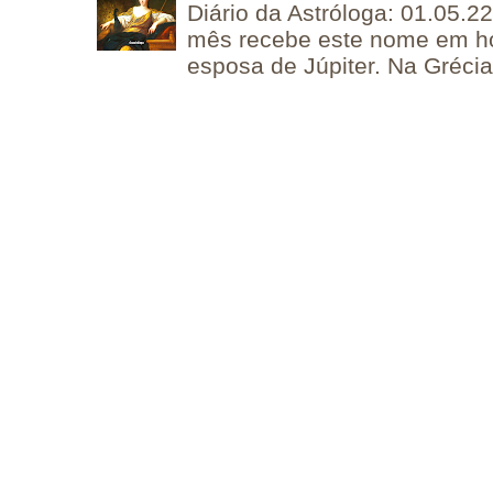
Diário da Astróloga: 01.05.2
mês recebe este nome em 
esposa de Júpiter. Na Grécia 