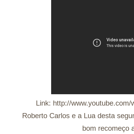
Link:
http://www.youtube.com
Roberto Carlos e a Lua desta segu
bom recomeço a