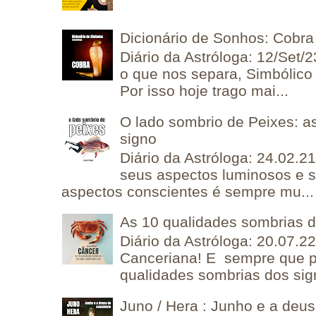
Dicionário de Sonhos: Cobra
Diário da Astróloga: 12/Set/2
o que nos separa, Simbólico 
Por isso hoje trago mai...
O lado sombrio de Peixes: a
signo
Diário da Astróloga: 24.02.2
seus aspectos luminosos e 
aspectos conscientes é sempre mu...
As 10 qualidades sombrias 
Diário da Astróloga: 20.07.
Canceriana! E sempre que po
qualidades sombrias dos sign
Juno / Hera : Junho e a deu