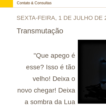
Contato & Consultas
SEXTA-FEIRA, 1 DE JULHO DE 
Transmutação
"Que apego é
esse? Isso é tão
velho! Deixa o
novo chegar! Deixa
a sombra da Lua