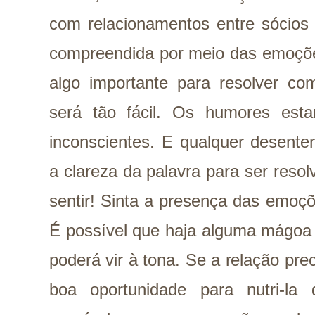
com relacionamentos entre sócios
compreendida por meio das emoções
algo importante para resolver c
será tão fácil. Os humores esta
inconscientes. E qualquer desent
a clareza da palavra para ser resol
sentir! Sinta a presença das emoçõ
É possível que haja alguma mágoa
poderá vir à tona. Se a relação pr
boa oportunidade para nutri-l