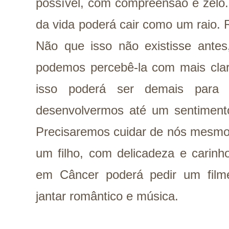
possível, com compreensão e zelo. 
da vida poderá cair como um raio. R
Não que isso não existisse antes
podemos percebê-la com mais clar
isso poderá ser demais para
desenvolvermos até um sentimento
Precisaremos cuidar de nós mesm
um filho, com delicadeza e carinh
em Câncer poderá pedir um film
jantar romântico e música.