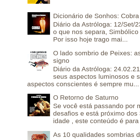
Dicionário de Sonhos: Cobra
Diário da Astróloga: 12/Set/2
o que nos separa, Simbólico 
Por isso hoje trago mai...
O lado sombrio de Peixes: a
signo
Diário da Astróloga: 24.02.2
seus aspectos luminosos e 
aspectos conscientes é sempre mu...
O Retorno de Saturno
Se você está passando por
desafios e está próximo dos
idade , este conteúdo é para 
As 10 qualidades sombrias 