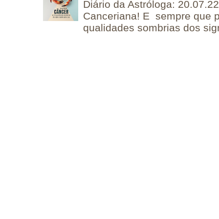
Diário da Astróloga: 20.07.
Canceriana! E sempre que po
qualidades sombrias dos sign