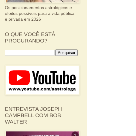
Os posicionamentos astrológicos e
efeitos possíveis para a vida pública
e privada em 2026
O QUE VOCÊ ESTÁ
PROCURANDO?
ENTREVISTA JOSEPH
CAMPBELL COM BOB
WALTER