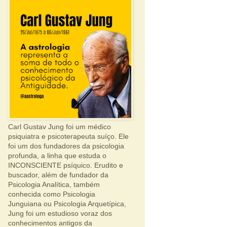
Carl Gustav Jung foi um médico
psiquiatra e psicoterapeuta suíço. Ele
foi um dos fundadores da psicologia
profunda, a linha que estuda o
INCONSCIENTE psíquico. Erudito e
buscador, além de fundador da
Psicologia Analítica, também
conhecida como Psicologia
Junguiana ou Psicologia Arquetípica,
Jung foi um estudioso voraz dos
conhecimentos antigos da