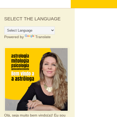
SELECT THE LANGUAGE
Powered by
Translate
Olá, seja muito bem vindo(a)! Eu sou