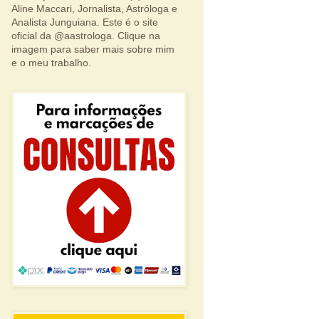
Aline Maccari, Jornalista, Astróloga e
Analista Junguiana. Este é o site
oficial da @aastrologa. Clique na
imagem para saber mais sobre mim
e o meu trabalho.