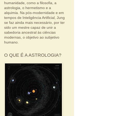
humanidade, como a filosofia, a
astrologia, o hermetismo e a
alquimia. Na pós-modernidade e em
tempos de Inteligência Artificial, Jung
se faz ainda mais necessário, por ter
sido um mestre capaz de unir a
sabedoria ancestral às ciências
modernas, o objetivo ao subjetivo
humano.
O QUE É A ASTROLOGIA?