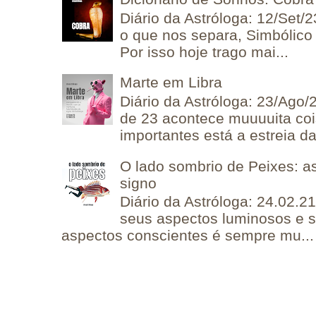
Diário da Astróloga: 12/Set/2
o que nos separa, Simbólico 
Por isso hoje trago mai...
Marte em Libra
Diário da Astróloga: 23/Ago/
de 23 acontece muuuuita coi
importantes está a estreia da 
O lado sombrio de Peixes: a
signo
Diário da Astróloga: 24.02.2
seus aspectos luminosos e 
aspectos conscientes é sempre mu...