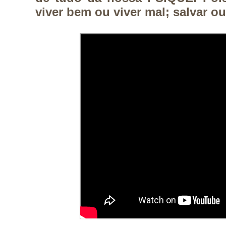
viver bem ou viver mal; salvar o