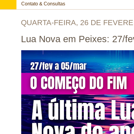
Contato & Consultas
QUARTA-FEIRA, 26 DE FEVERE
Lua Nova em Peixes: 27/fe