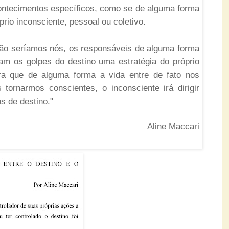
ntecimentos específicos, como se de alguma forma
rio inconsciente, pessoal ou coletivo.
ão seríamos nós, os responsáveis de alguma forma
am os golpes do destino uma estratégia do próprio
ara que de alguma forma a vida entre de fato nos
 tornarmos conscientes, o inconsciente irá dirigir
s de destino."
Aline Maccari