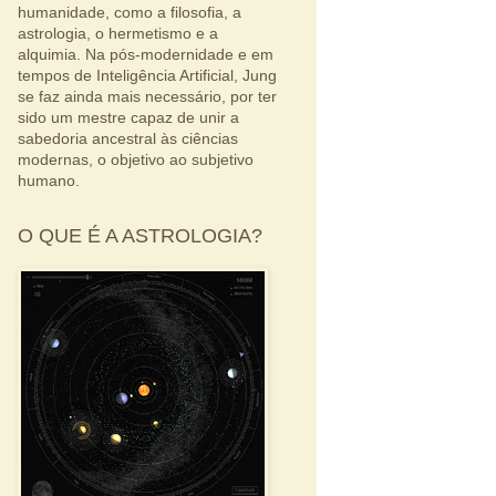
humanidade, como a filosofia, a
astrologia, o hermetismo e a
alquimia. Na pós-modernidade e em
tempos de Inteligência Artificial, Jung
se faz ainda mais necessário, por ter
sido um mestre capaz de unir a
sabedoria ancestral às ciências
modernas, o objetivo ao subjetivo
humano.
O QUE É A ASTROLOGIA?