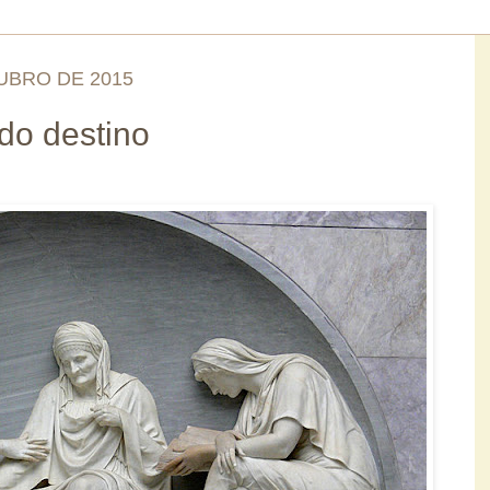
UBRO DE 2015
do destino