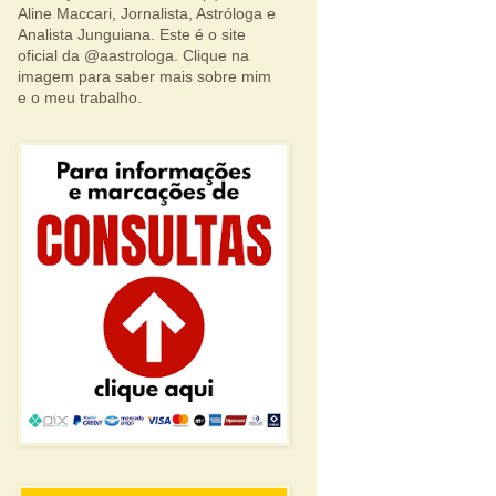
Aline Maccari, Jornalista, Astróloga e
Analista Junguiana. Este é o site
oficial da @aastrologa. Clique na
imagem para saber mais sobre mim
e o meu trabalho.