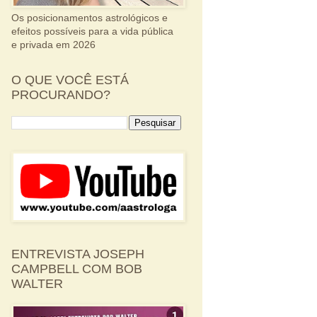
Os posicionamentos astrológicos e
efeitos possíveis para a vida pública
e privada em 2026
O QUE VOCÊ ESTÁ
PROCURANDO?
ENTREVISTA JOSEPH
CAMPBELL COM BOB
WALTER