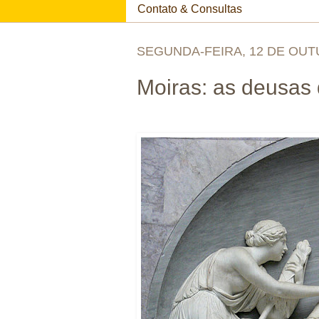
Contato & Consultas
SEGUNDA-FEIRA, 12 DE OUT
Moiras: as deusas 