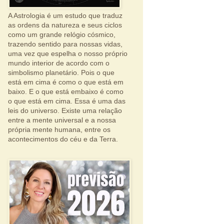
A Astrologia é um estudo que traduz
as ordens da natureza e seus ciclos
como um grande relógio cósmico,
trazendo sentido para nossas vidas,
uma vez que espelha o nosso próprio
mundo interior de acordo com o
simbolismo planetário. Pois o que
está em cima é como o que está em
baixo. E o que está embaixo é como
o que está em cima. Essa é uma das
leis do universo. Existe uma relação
entre a mente universal e a nossa
própria mente humana, entre os
acontecimentos do céu e da Terra.