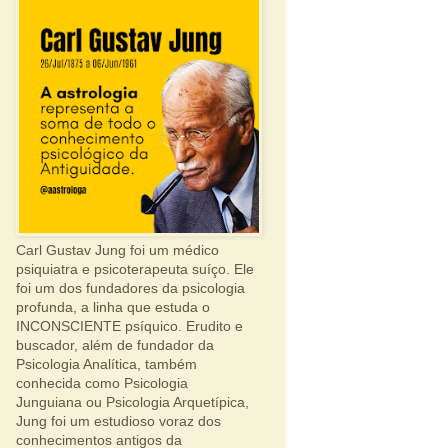
Carl Gustav Jung foi um médico
psiquiatra e psicoterapeuta suíço. Ele
foi um dos fundadores da psicologia
profunda, a linha que estuda o
INCONSCIENTE psíquico. Erudito e
buscador, além de fundador da
Psicologia Analítica, também
conhecida como Psicologia
Junguiana ou Psicologia Arquetípica,
Jung foi um estudioso voraz dos
conhecimentos antigos da