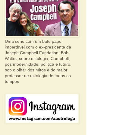
Uma série com um bate papo
imperdível com o ex-presidente da
Joseph Campbell Fundation, Bob
Walter, sobre mitologia, Campbell,
pós modernidade, política e futuro,
sob o olhar dos mitos e do maior
professor de mitologia de todos os
tempos