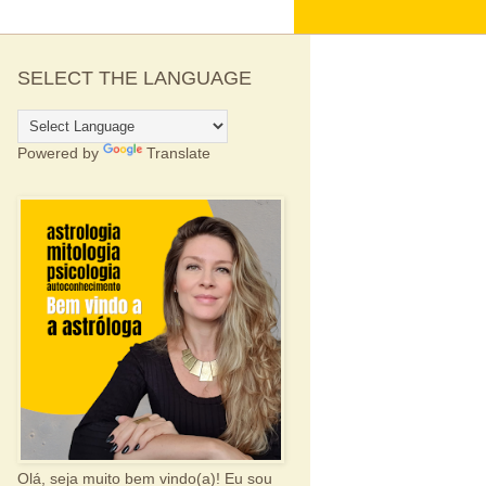
SELECT THE LANGUAGE
Powered by
Translate
Olá, seja muito bem vindo(a)! Eu sou