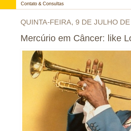
Contato & Consultas
QUINTA-FEIRA, 9 DE JULHO DE
Mercúrio em Câncer: like L