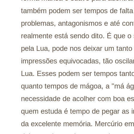
também podem ser tempos de falta
problemas, antagonismos e até con
realmente está sendo dito. É que o 
pela Lua, pode nos deixar um tanto
impressões equivocadas, tão oscila
Lua. Esses podem ser tempos tanto
quanto tempos de mágoa, a "má águ
necessidade de acolher com boa esc
quem estuda é tempo de pegar as i
da excelente memória. Mercúrio e