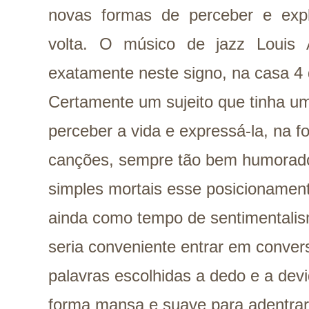
novas formas de perceber e expl
volta. O músico de jazz Louis 
exatamente neste signo, na casa 4 
Certamente um sujeito que tinha um
perceber a vida e expressá-la, na f
canções, sempre tão bem humorado 
simples mortais esse posicionamen
ainda como tempo de sentimentalis
seria conveniente entrar em conve
palavras escolhidas a dedo e a dev
forma mansa e suave para adentrar