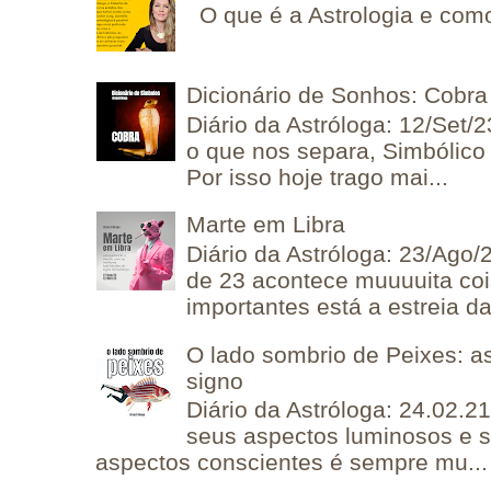
O que é a Astrologia e como
Dicionário de Sonhos: Cobra
Diário da Astróloga: 12/Set/2
o que nos separa, Simbólico 
Por isso hoje trago mai...
Marte em Libra
Diário da Astróloga: 23/Ago/
de 23 acontece muuuuita coi
importantes está a estreia da 
O lado sombrio de Peixes: a
signo
Diário da Astróloga: 24.02.2
seus aspectos luminosos e 
aspectos conscientes é sempre mu...