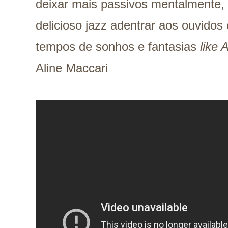
deixar mais passivos mentalmente
delicioso jazz adentrar aos ouvidos
tempos de sonhos e fantasias
like 
Aline Maccari