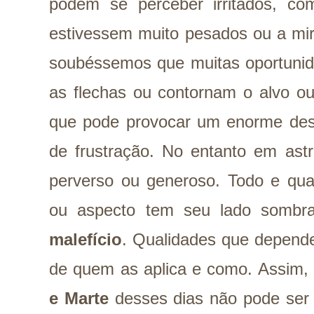
podem se perceber irritados, c
estivessem muito pesados ou a mir
soubéssemos que muitas oportunid
as flechas ou contornam o alvo o
que pode provocar um enorme des
de frustração. No entanto em ast
perverso ou generoso. Todo e qual
ou aspecto tem seu lado sombr
malefício
. Qualidades que depend
de quem as aplica e como. Assim,
e Marte
desses dias não pode ser