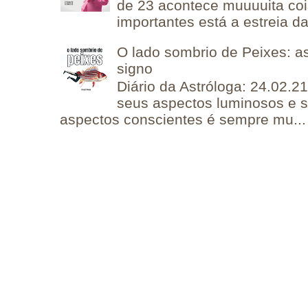
de 23 acontece muuuuita coi
importantes está a estreia da 
O lado sombrio de Peixes: a
signo
Diário da Astróloga: 24.02.2
seus aspectos luminosos e 
aspectos conscientes é sempre mu...