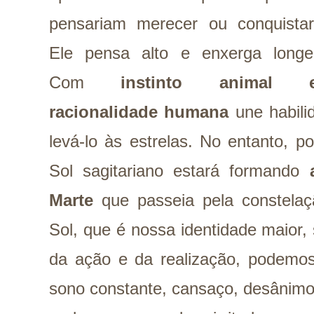
pensariam merecer ou conquistar
Ele pensa alto e enxerga longe
Com
instinto animal 
racionalidade humana
une habili
levá-lo às estrelas. No entanto, 
Sol sagitariano estará formando
Marte
que passeia pela constela
Sol, que é nossa identidade maior,
da ação e da realização, podemos 
sono constante, cansaço, desânimo