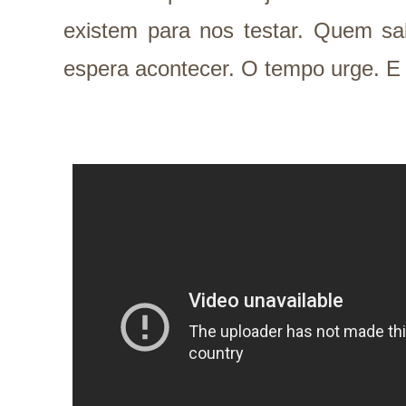
existem para nos testar. Quem s
espera acontecer. O tempo urge. E