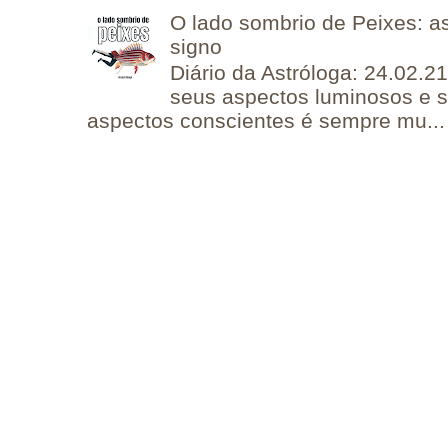
O lado sombrio de Peixes: a
signo
Diário da Astróloga: 24.02.2
seus aspectos luminosos e 
aspectos conscientes é sempre mu...