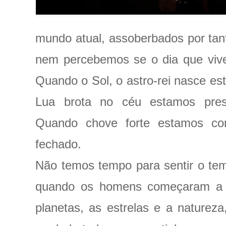
mundo atual, assoberbados por tan
nem percebemos se o dia que vive
Quando o Sol, o astro-rei nasce e
Lua brota no céu estamos pres
Quando chove forte estamos co
fechado.
Não temos tempo para sentir o tem
quando os homens começaram a s
planetas, as estrelas e a naturez