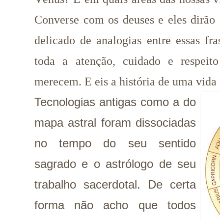
Converse com os deuses e eles dirã
delicado de analogias entre essas fr
toda a atenção, cuidado e respei
merecem. E eis a história de uma vid
Tecnologias antigas como a do
mapa astral foram dissociadas
no tempo do seu sentido
sagrado e o astrólogo de seu
trabalho sacerdotal. De certa
forma não acho que todos