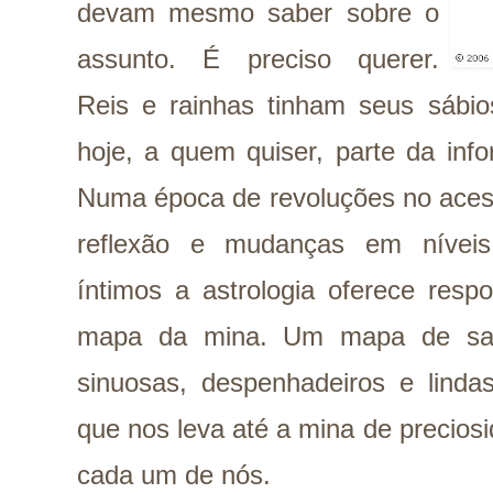
devam mesmo saber sobre o
assunto. É preciso querer.
Reis e rainhas tinham seus sábio
hoje, a quem quiser, parte da inf
Numa época de revoluções no aces
reflexão e mudanças em níveis
íntimos
a astrologia oferece res
mapa da mina. Um mapa de saí
sinuosas, despenhadeiros e lind
que nos leva até a mina de precios
cada um de nós.