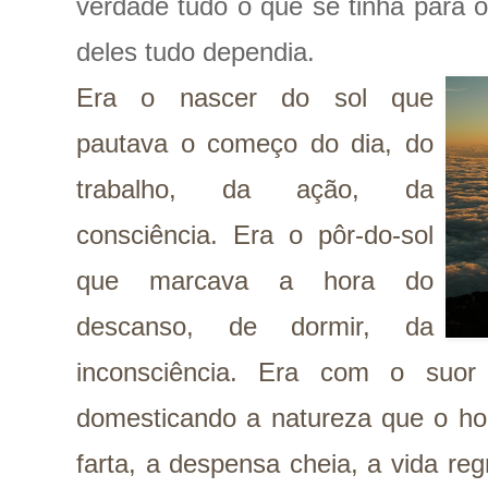
verdade tudo o que se tinha para o
deles tudo dependia.
Era o nascer do sol que
pautava o começo do dia, do
trabalho, da ação, da
consciência. Era o pôr-do-sol
que marcava a hora do
descanso, de dormir, da
inconsciência. Era com o suor
domesticando a natureza que o h
farta, a despensa cheia, a vida re