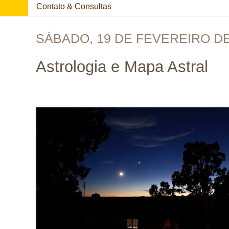
Contato & Consultas
SÁBADO, 19 DE FEVEREIRO DE
Astrologia e Mapa Astral