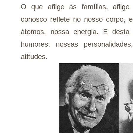
O que aflige às famílias, afli
conosco reflete no nosso corpo, 
átomos, nossa energia. E desta
humores, nossas personalidades
atitudes.