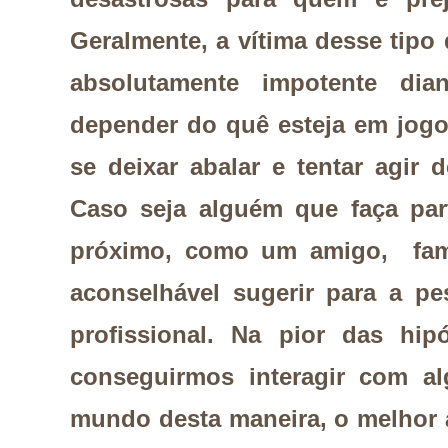
Geralmente, a vítima desse tip
absolutamente impotente dia
depender do quê esteja em jogo
se deixar abalar e tentar agir d
Caso seja alguém que faça par
próximo, como um amigo, fami
aconselhável sugerir para a p
profissional. Na pior das hip
conseguirmos interagir com a
mundo desta maneira, o melhor a 