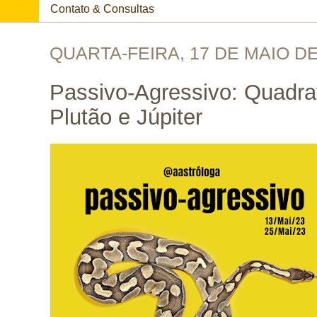
Contato & Consultas
QUARTA-FEIRA, 17 DE MAIO DE
Passivo-Agressivo: Quadrat
Plutão e Júpiter