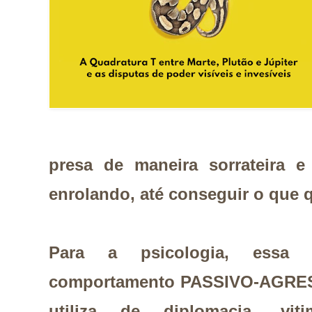
presa de maneira sorrateira e
enrolando, até conseguir o que q
Para a psicologia, essa 
comportamento PASSIVO-AGRESSI
utiliza de
diplomacia, vit