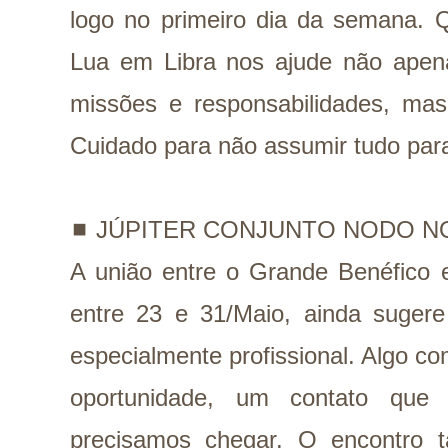
logo no primeiro dia da semana. 
Lua em Libra nos ajude não apen
missões e responsabilidades, mas 
Cuidado para não assumir tudo par
◼️
JÚPITER CONJUNTO NODO 
A união entre o Grande Benéfico 
entre 23 e 31/Maio, ainda
sugere
especialmente profissional. Algo c
oportunidade, um contato que
precisamos chegar. O encontro 