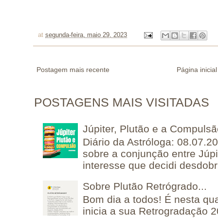
at
segunda-feira, maio 29, 2023
Postagem mais recente
Página inicial
POSTAGENS MAIS VISITADAS
Júpiter, Plutão e a Compuls
Diário da Astróloga: 08.07.2
sobre a conjunção entre Júpi
interesse que decidi desdobra
Sobre Plutão Retrógrado...
Bom dia a todos! É nesta qua
inicia a sua Retrogradação 