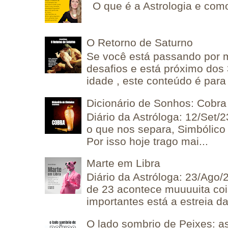
O que é a Astrologia e como
O Retorno de Saturno
Se você está passando por
desafios e está próximo dos
idade , este conteúdo é para 
Dicionário de Sonhos: Cobra
Diário da Astróloga: 12/Set/2
o que nos separa, Simbólico 
Por isso hoje trago mai...
Marte em Libra
Diário da Astróloga: 23/Ago/
de 23 acontece muuuuita coi
importantes está a estreia da 
O lado sombrio de Peixes: a