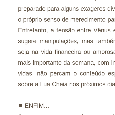
preparado para alguns exageros div
o próprio senso de merecimento pa
Entretanto, a tensão entre Vênus 
sugere manipulações, mas também
seja na vida financeira ou amoro
mais importante da semana, com i
vidas, não percam o conteúdo esp
sobre a Lua Cheia nos próximos di
◼️ ENFIM...