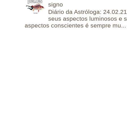
signo
Diário da Astróloga: 24.02.2
seus aspectos luminosos e 
aspectos conscientes é sempre mu...