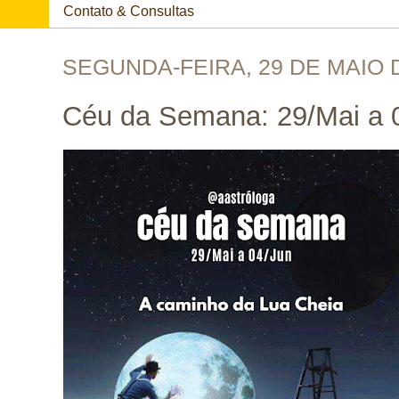
Contato & Consultas
SEGUNDA-FEIRA, 29 DE MAIO 
Céu da Semana: 29/Mai a 