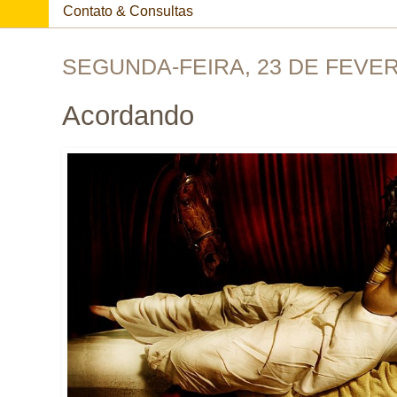
Contato & Consultas
SEGUNDA-FEIRA, 23 DE FEVER
Acordando