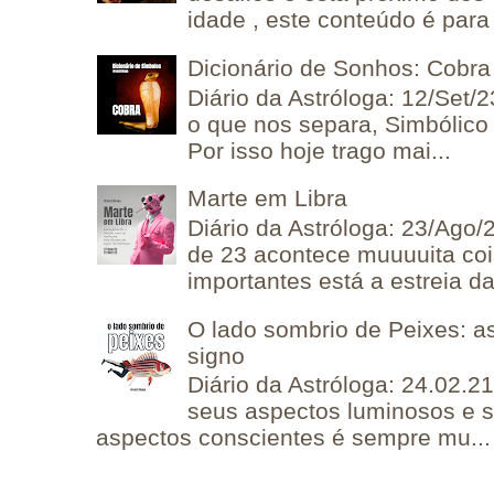
idade , este conteúdo é para 
Dicionário de Sonhos: Cobra
Diário da Astróloga: 12/Set/2
o que nos separa, Simbólico 
Por isso hoje trago mai...
Marte em Libra
Diário da Astróloga: 23/Ago/
de 23 acontece muuuuita coi
importantes está a estreia da 
O lado sombrio de Peixes: a
signo
Diário da Astróloga: 24.02.2
seus aspectos luminosos e 
aspectos conscientes é sempre mu...