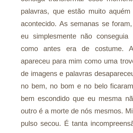
palavras, que estão muito aquém 
acontecido. As semanas se foram
eu simplesmente não conseguia 
como antes era de costume. A
apareceu para mim como uma trovej
de imagens e palavras desapareceu
no bem, no bom e no belo ficaram
bem escondido que eu mesma não
outro é a morte de nós mesmos. Mi
pulso secou. É tanta incompreens