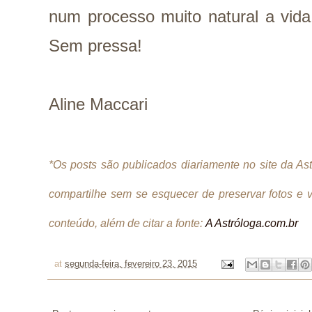
num processo muito natural a vid
Sem pressa!
Aline Maccari
*Os posts são publicados diariamente no site da A
compartilhe sem se esquecer de preservar fotos e 
conteúdo, além de citar a fonte:
A Astróloga.com.br
at
segunda-feira, fevereiro 23, 2015