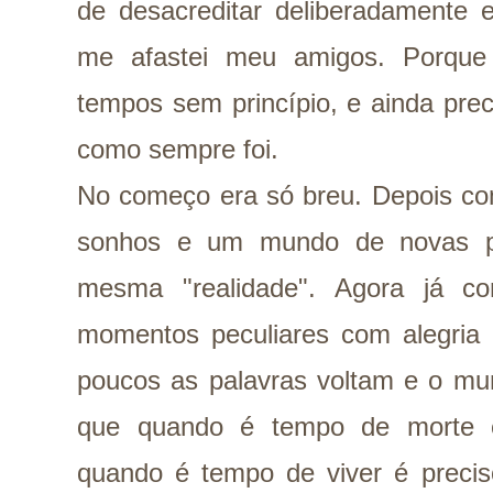
de desacreditar deliberadamente 
me afastei meu amigos. Porque 
tempos sem princípio, e ainda prec
como sempre foi.
No começo era só breu. Depois co
sonhos e um mundo de novas pe
mesma "realidade". Agora já co
momentos peculiares com alegria
poucos as palavras voltam e o mun
que quando é tempo de morte é
quando é tempo de viver é preciso