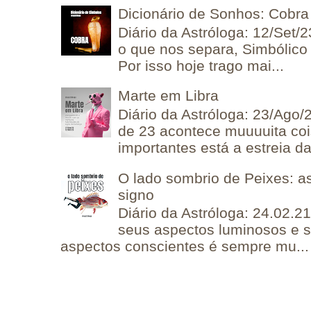
Dicionário de Sonhos: Cobra
Diário da Astróloga: 12/Set/2
o que nos separa, Simbólico 
Por isso hoje trago mai...
Marte em Libra
Diário da Astróloga: 23/Ago/
de 23 acontece muuuuita coi
importantes está a estreia da 
O lado sombrio de Peixes: a
signo
Diário da Astróloga: 24.02.2
seus aspectos luminosos e 
aspectos conscientes é sempre mu...