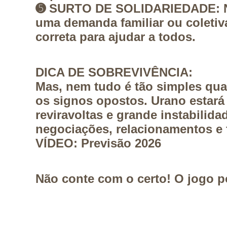
➎
SURTO DE SOLIDARIEDADE:
uma demanda familiar ou coletiv
correta para ajudar a todos.
DICA DE SOBREVIVÊNCIA:
Mas, nem tudo é tão simples qu
os signos opostos. Urano estar
reviravoltas e grande instabilid
negociações, relacionamentos e 
VÍDEO: Previsão 2026
Não conte com o certo! O jogo po