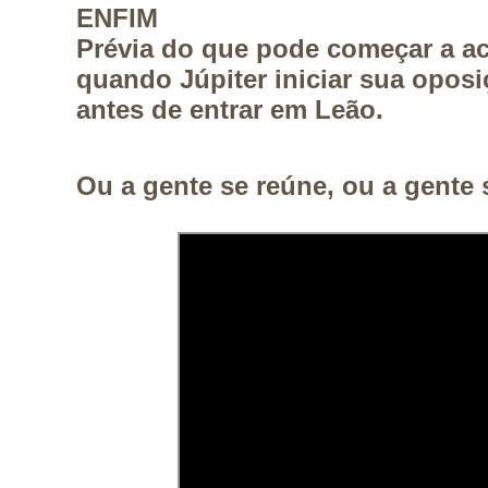
ENFIM
Prévia do que pode começar a aco
quando Júpiter iniciar sua opos
antes de entrar em Leão.
Ou a gente se reúne, ou a gente 