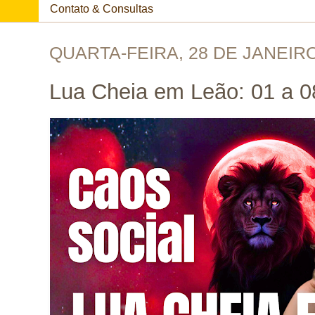
Contato & Consultas
QUARTA-FEIRA, 28 DE JANEIRO
Lua Cheia em Leão: 01 a 0