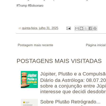
#Trump #Bolsonaro
at
quinta-feira, julho 31, 2025
Postagem mais recente
Página inicial
POSTAGENS MAIS VISITADAS
Júpiter, Plutão e a Compuls
Diário da Astróloga: 08.07.2
sobre a conjunção entre Júpi
interesse que decidi desdobra
Sobre Plutão Retrógrado...