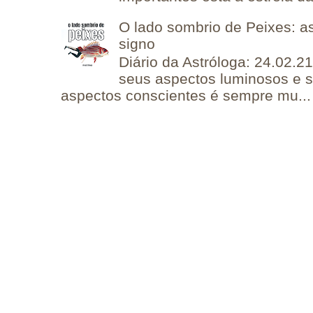
O lado sombrio de Peixes: a
signo
Diário da Astróloga: 24.02.2
seus aspectos luminosos e 
aspectos conscientes é sempre mu...