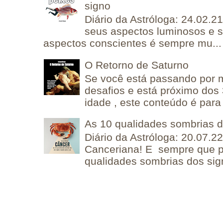
signo
Diário da Astróloga: 24.02.2
seus aspectos luminosos e 
aspectos conscientes é sempre mu...
O Retorno de Saturno
Se você está passando por
desafios e está próximo dos
idade , este conteúdo é para 
As 10 qualidades sombrias 
Diário da Astróloga: 20.07.
Canceriana! E sempre que po
qualidades sombrias dos sign