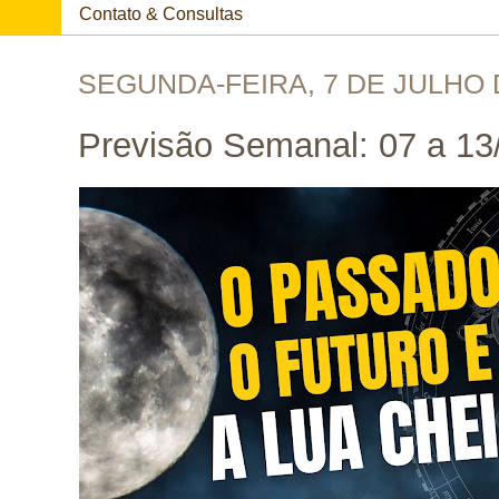
Contato & Consultas
SEGUNDA-FEIRA, 7 DE JULHO 
Previsão Semanal: 07 a 13