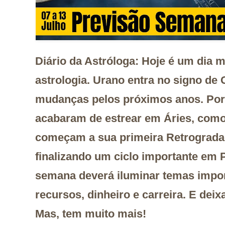
Diário da Astróloga:
Hoje é um dia m
astrologia. Urano entra no signo de
mudanças pelos próximos anos. Por 
acabaram de estrear em Áries, como
começam a sua primeira Retrogradaç
finalizando um ciclo importante em 
semana deverá iluminar temas import
recursos, dinheiro e carreira. E deixa
Mas, tem muito mais!