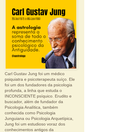
Carl Gustav Jung foi um médico
psiquiatra e psicoterapeuta suíço. Ele
foi um dos fundadores da psicologia
profunda, a linha que estuda o
INCONSCIENTE psíquico. Erudito e
buscador, além de fundador da
Psicologia Analítica, também
conhecida como Psicologia
Junguiana ou Psicologia Arquetípica,
Jung foi um estudioso voraz dos
conhecimentos antigos da