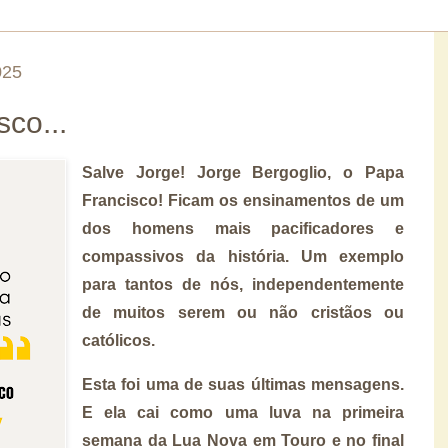
025
co...
Salve Jorge! Jorge Bergoglio, o Papa
Francisco! Ficam os ensinamentos de um
dos homens mais pacificadores e
compassivos da história. Um exemplo
para tantos de nós, independentemente
de muitos serem ou não cristãos ou
católicos.
Esta foi uma de suas últimas mensagens.
E ela cai como uma luva na primeira
semana da Lua Nova em Touro e no final