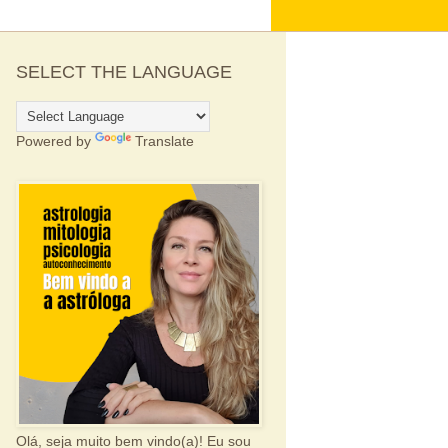
SELECT THE LANGUAGE
Powered by
Translate
Olá, seja muito bem vindo(a)! Eu sou