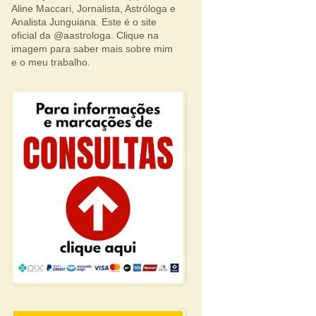
Aline Maccari, Jornalista, Astróloga e
Analista Junguiana. Este é o site
oficial da @aastrologa. Clique na
imagem para saber mais sobre mim
e o meu trabalho.