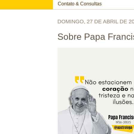
Contato & Consultas
DOMINGO, 27 DE ABRIL DE 2
Sobre Papa Francis