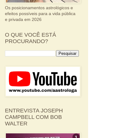
Os posicionamentos astrológicos e
efeitos possíveis para a vida pública
e privada em 2026
O QUE VOCÊ ESTÁ
PROCURANDO?
ENTREVISTA JOSEPH
CAMPBELL COM BOB
WALTER