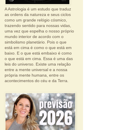
A Astrologia é um estudo que traduz
as ordens da natureza e seus ciclos
como um grande relógio cósmico,
trazendo sentido para nossas vidas,
uma vez que espelha o nosso próprio
mundo interior de acordo com o
simbolismo planetário. Pois o que
está em cima é como o que está em
baixo. E o que está embaixo é como
o que está em cima. Essa é uma das
leis do universo. Existe uma relação
entre a mente universal e a nossa
própria mente humana, entre os
acontecimentos do céu e da Terra.