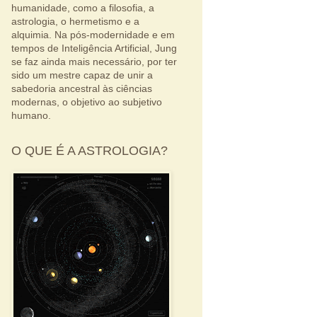
humanidade, como a filosofia, a
astrologia, o hermetismo e a
alquimia. Na pós-modernidade e em
tempos de Inteligência Artificial, Jung
se faz ainda mais necessário, por ter
sido um mestre capaz de unir a
sabedoria ancestral às ciências
modernas, o objetivo ao subjetivo
humano.
O QUE É A ASTROLOGIA?