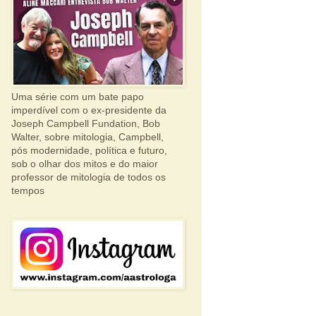
Uma série com um bate papo
imperdível com o ex-presidente da
Joseph Campbell Fundation, Bob
Walter, sobre mitologia, Campbell,
pós modernidade, política e futuro,
sob o olhar dos mitos e do maior
professor de mitologia de todos os
tempos