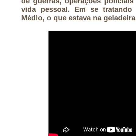
de guerras, operações policiais 
vida pessoal. 
Em se tratando 
Médio, o que estava na geladeira