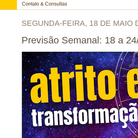
Contato & Consultas
SEGUNDA-FEIRA, 18 DE MAIO 
Previsão Semanal: 18 a 24