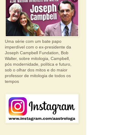
Uma série com um bate papo
imperdível com o ex-presidente da
Joseph Campbell Fundation, Bob
Walter, sobre mitologia, Campbell,
pós modernidade, política e futuro,
sob o olhar dos mitos e do maior
professor de mitologia de todos os
tempos