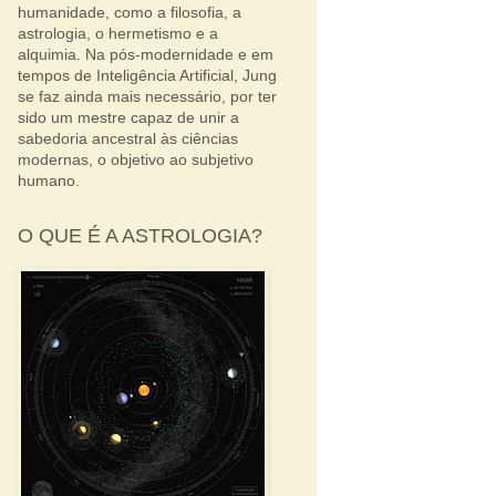
humanidade, como a filosofia, a
astrologia, o hermetismo e a
alquimia. Na pós-modernidade e em
tempos de Inteligência Artificial, Jung
se faz ainda mais necessário, por ter
sido um mestre capaz de unir a
sabedoria ancestral às ciências
modernas, o objetivo ao subjetivo
humano.
O QUE É A ASTROLOGIA?