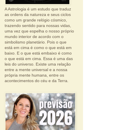
A Astrologia é um estudo que traduz
as ordens da natureza e seus ciclos
como um grande relógio cósmico,
trazendo sentido para nossas vidas,
uma vez que espelha o nosso próprio
mundo interior de acordo com o
simbolismo planetário. Pois o que
está em cima é como o que está em
baixo. E o que está embaixo é como
o que está em cima. Essa é uma das
leis do universo. Existe uma relação
entre a mente universal e a nossa
própria mente humana, entre os
acontecimentos do céu e da Terra.