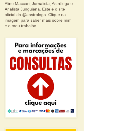
Aline Maccari, Jornalista, Astróloga e
Analista Junguiana. Este é o site
oficial da @aastrologa. Clique na
imagem para saber mais sobre mim
e o meu trabalho.