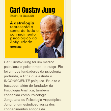
Carl Gustav Jung foi um médico
psiquiatra e psicoterapeuta suíço. Ele
foi um dos fundadores da psicologia
profunda, a linha que estuda o
INCONSCIENTE psíquico. Erudito e
buscador, além de fundador da
Psicologia Analítica, também
conhecida como Psicologia
Junguiana ou Psicologia Arquetípica,
Jung foi um estudioso voraz dos
conhecimentos antigos da