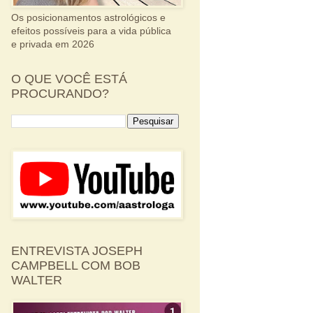
Os posicionamentos astrológicos e
efeitos possíveis para a vida pública
e privada em 2026
O QUE VOCÊ ESTÁ
PROCURANDO?
ENTREVISTA JOSEPH
CAMPBELL COM BOB
WALTER