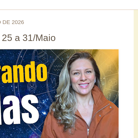
 DE 2026
 25 a 31/Maio