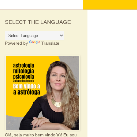
SELECT THE LANGUAGE
Powered by
Translate
Olá, seja muito bem vindo(a)! Eu sou