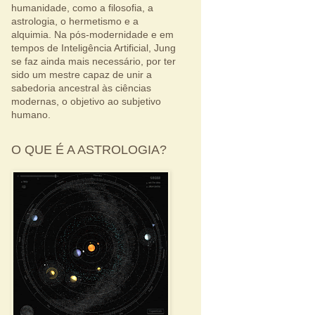
humanidade, como a filosofia, a
astrologia, o hermetismo e a
alquimia. Na pós-modernidade e em
tempos de Inteligência Artificial, Jung
se faz ainda mais necessário, por ter
sido um mestre capaz de unir a
sabedoria ancestral às ciências
modernas, o objetivo ao subjetivo
humano.
O QUE É A ASTROLOGIA?