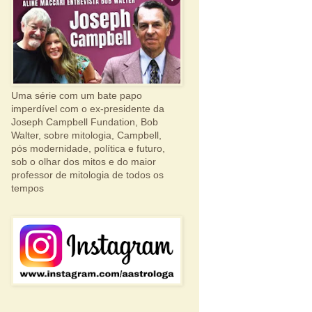
Uma série com um bate papo
imperdível com o ex-presidente da
Joseph Campbell Fundation, Bob
Walter, sobre mitologia, Campbell,
pós modernidade, política e futuro,
sob o olhar dos mitos e do maior
professor de mitologia de todos os
tempos