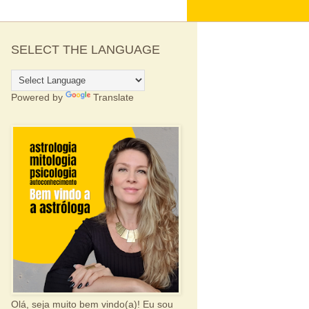
SELECT THE LANGUAGE
Powered by
Translate
Olá, seja muito bem vindo(a)! Eu sou