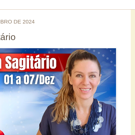
MBRO DE 2024
ário