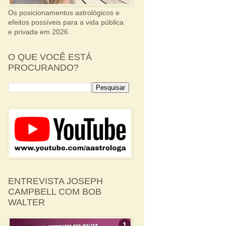
Os posicionamentos astrológicos e
efeitos possíveis para a vida pública
e privada em 2026
O QUE VOCÊ ESTÁ
PROCURANDO?
ENTREVISTA JOSEPH
CAMPBELL COM BOB
WALTER