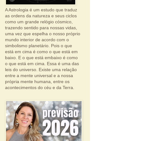
A Astrologia é um estudo que traduz
as ordens da natureza e seus ciclos
como um grande relógio cósmico,
trazendo sentido para nossas vidas,
uma vez que espelha o nosso próprio
mundo interior de acordo com o
simbolismo planetário. Pois o que
está em cima é como o que está em
baixo. E o que está embaixo é como
o que está em cima. Essa é uma das
leis do universo. Existe uma relação
entre a mente universal e a nossa
própria mente humana, entre os
acontecimentos do céu e da Terra.