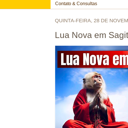
Contato & Consultas
QUINTA-FEIRA, 28 DE NOVE
Lua Nova em Sagit