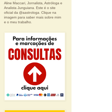
Aline Maccari, Jornalista, Astróloga e
Analista Junguiana. Este é o site
oficial da @aastrologa. Clique na
imagem para saber mais sobre mim
e o meu trabalho.