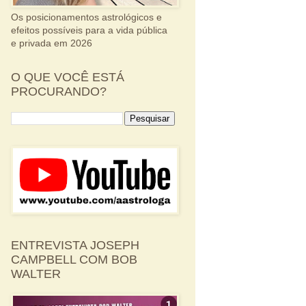
Os posicionamentos astrológicos e
efeitos possíveis para a vida pública
e privada em 2026
O QUE VOCÊ ESTÁ
PROCURANDO?
ENTREVISTA JOSEPH
CAMPBELL COM BOB
WALTER