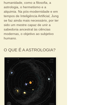
humanidade, como a filosofia, a
astrologia, o hermetismo e a
alquimia. Na pós-modernidade e em
tempos de Inteligência Artificial, Jung
se faz ainda mais necessário, por ter
sido um mestre capaz de unir a
sabedoria ancestral às ciências
modernas, o objetivo ao subjetivo
humano.
O QUE É A ASTROLOGIA?