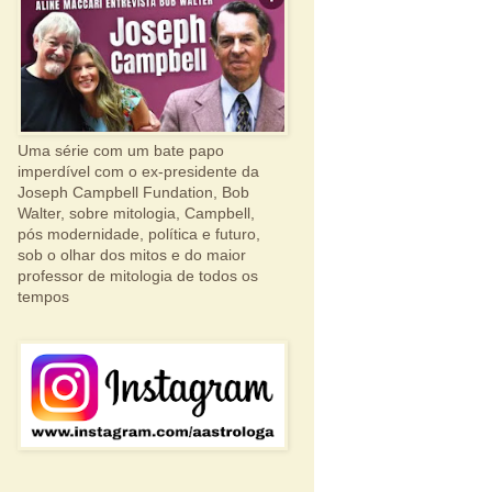
Uma série com um bate papo
imperdível com o ex-presidente da
Joseph Campbell Fundation, Bob
Walter, sobre mitologia, Campbell,
pós modernidade, política e futuro,
sob o olhar dos mitos e do maior
professor de mitologia de todos os
tempos