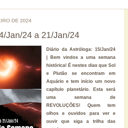
IRO DE 2024
/Jan/24 a 21/Jan/24
Diário da Astróloga: 15/Jan/24
| Bem vindos a uma semana
histórica! É nestes dias que Sol
e Plutão se encontram em
Aquário e tem início um novo
capítulo planetário. Esta será
uma semana de
REVOLUÇÕES! Quem tem
olhos e ouvidos para ver e
ouvir que siga a trilha das