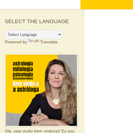
SELECT THE LANGUAGE
Powered by
Translate
Olá, seja muito bem vindo(a)! Eu sou