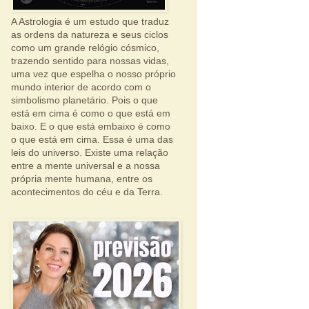
A Astrologia é um estudo que traduz
as ordens da natureza e seus ciclos
como um grande relógio cósmico,
trazendo sentido para nossas vidas,
uma vez que espelha o nosso próprio
mundo interior de acordo com o
simbolismo planetário. Pois o que
está em cima é como o que está em
baixo. E o que está embaixo é como
o que está em cima. Essa é uma das
leis do universo. Existe uma relação
entre a mente universal e a nossa
própria mente humana, entre os
acontecimentos do céu e da Terra.