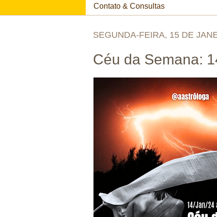
Contato & Consultas
SEGUNDA-FEIRA, 15 DE JANE
Céu da Semana: 14