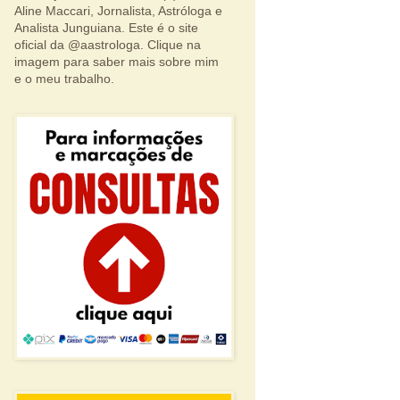
Aline Maccari, Jornalista, Astróloga e
Analista Junguiana. Este é o site
oficial da @aastrologa. Clique na
imagem para saber mais sobre mim
e o meu trabalho.