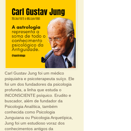
Carl Gustav Jung foi um médico
psiquiatra e psicoterapeuta suíço. Ele
foi um dos fundadores da psicologia
profunda, a linha que estuda o
INCONSCIENTE psíquico. Erudito e
buscador, além de fundador da
Psicologia Analítica, também
conhecida como Psicologia
Junguiana ou Psicologia Arquetípica,
Jung foi um estudioso voraz dos
conhecimentos antigos da