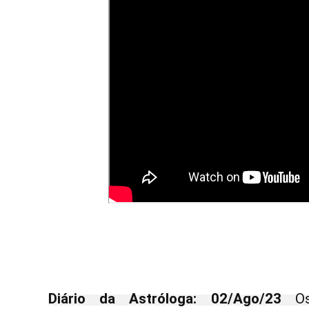
Diário da Astróloga: 02/Ago/23
Os 