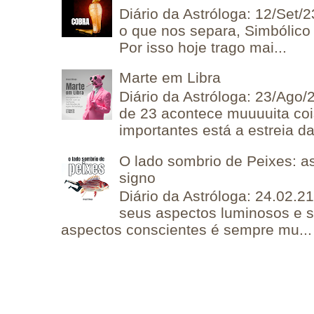
Diário da Astróloga: 12/Set/2
o que nos separa, Simbólico 
Por isso hoje trago mai...
Marte em Libra
Diário da Astróloga: 23/Ago/
de 23 acontece muuuuita coi
importantes está a estreia da 
O lado sombrio de Peixes: a
signo
Diário da Astróloga: 24.02.2
seus aspectos luminosos e 
aspectos conscientes é sempre mu...