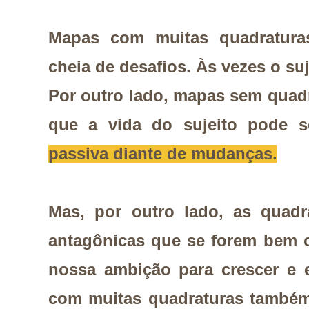
Mapas com muitas quadratura
cheia de desafios. Às vezes o suj
Por outro lado, mapas sem quad
que a vida do sujeito pode 
passiva diante de mudanças.
Mas, por outro lado, as quadr
antagônicas que se forem bem c
nossa ambição para crescer e e
com muitas quadraturas també