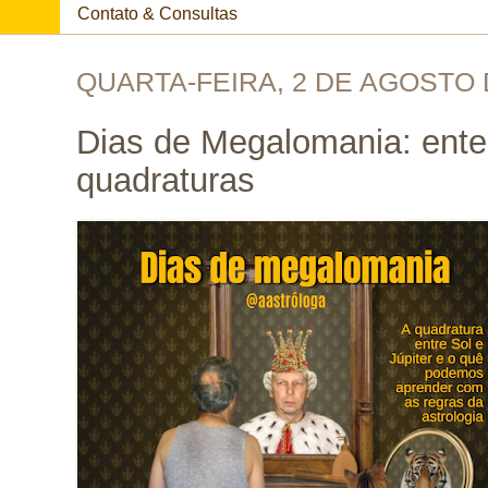
Contato & Consultas
QUARTA-FEIRA, 2 DE AGOSTO 
Dias de Megalomania: ent
quadraturas