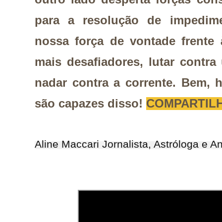
para a resolução de impedim
nossa força de vontade frente
mais desafiadores, lutar contr
nadar contra a corrente. Bem, 
são capazes disso!
COMPARTIL
Aline Maccari Jornalista, Astróloga e A