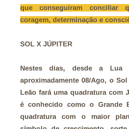
que conseguiram conciliar 
coragem, determinação e consci
SOL X JÚPITER
Nestes dias, desde a Lua 
aproximadamente 08/Ago, o Sol
Leão fará uma quadratura com J
é conhecido como o Grande Be
quadratura com o maior plan
símbolo de crescimento, sort