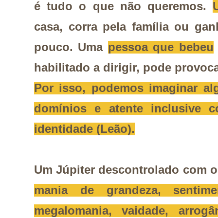
é tudo o que não queremos.
casa, corra pela família ou gan
pouco. Uma
pessoa que bebeu
habilitado a dirigir, pode provo
Por isso, podemos imaginar al
domínios e atente inclusive 
identidade (Leão).
Um Júpiter descontrolado com o
mania de grandeza, sentime
megalomania, vaidade, arrogâ