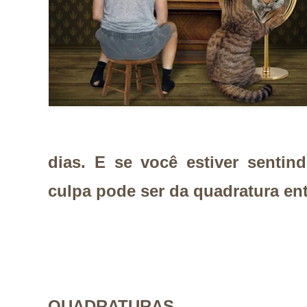
dias. E se você estiver sentin
culpa pode ser da quadratura entr
QUADRATURAS