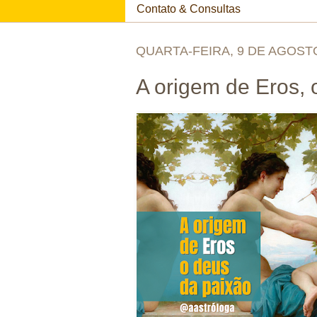
Contato & Consultas
QUARTA-FEIRA, 9 DE AGOST
A origem de Eros, 