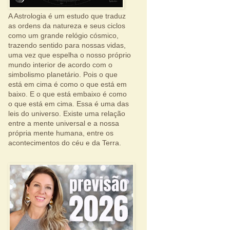
A Astrologia é um estudo que traduz
as ordens da natureza e seus ciclos
como um grande relógio cósmico,
trazendo sentido para nossas vidas,
uma vez que espelha o nosso próprio
mundo interior de acordo com o
simbolismo planetário. Pois o que
está em cima é como o que está em
baixo. E o que está embaixo é como
o que está em cima. Essa é uma das
leis do universo. Existe uma relação
entre a mente universal e a nossa
própria mente humana, entre os
acontecimentos do céu e da Terra.