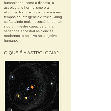
humanidade, como a filosofia, a
astrologia, o hermetismo e a
alquimia. Na pós-modernidade e em
tempos de Inteligência Artificial, Jung
se faz ainda mais necessário, por ter
sido um mestre capaz de unir a
sabedoria ancestral às ciências
modernas, o objetivo ao subjetivo
humano.
O QUE É A ASTROLOGIA?