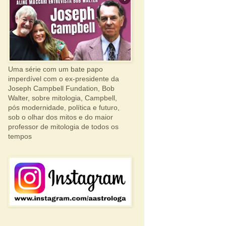
Uma série com um bate papo
imperdível com o ex-presidente da
Joseph Campbell Fundation, Bob
Walter, sobre mitologia, Campbell,
pós modernidade, política e futuro,
sob o olhar dos mitos e do maior
professor de mitologia de todos os
tempos