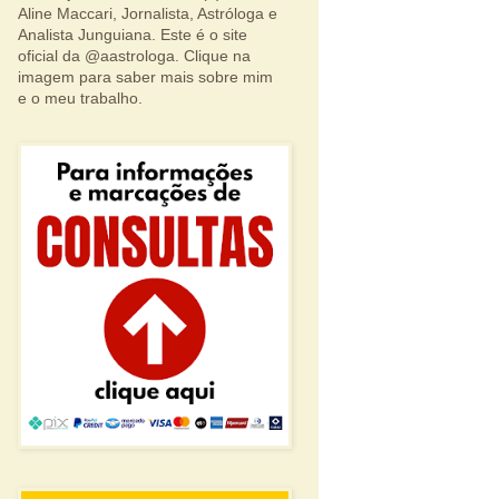
Aline Maccari, Jornalista, Astróloga e
Analista Junguiana. Este é o site
oficial da @aastrologa. Clique na
imagem para saber mais sobre mim
e o meu trabalho.