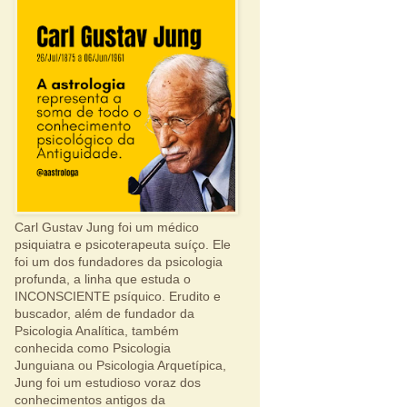
Carl Gustav Jung foi um médico
psiquiatra e psicoterapeuta suíço. Ele
foi um dos fundadores da psicologia
profunda, a linha que estuda o
INCONSCIENTE psíquico. Erudito e
buscador, além de fundador da
Psicologia Analítica, também
conhecida como Psicologia
Junguiana ou Psicologia Arquetípica,
Jung foi um estudioso voraz dos
conhecimentos antigos da