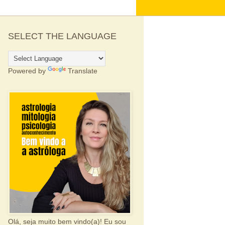
SELECT THE LANGUAGE
Powered by
Translate
Olá, seja muito bem vindo(a)! Eu sou