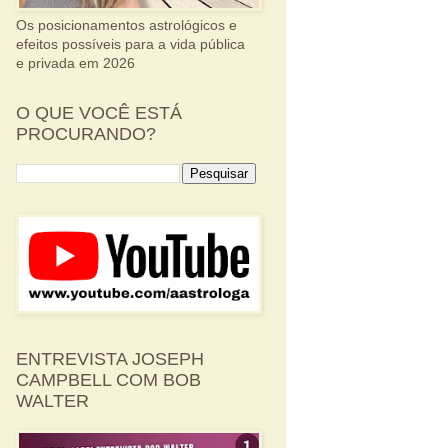
Os posicionamentos astrológicos e
efeitos possíveis para a vida pública
e privada em 2026
O QUE VOCÊ ESTÁ
PROCURANDO?
ENTREVISTA JOSEPH
CAMPBELL COM BOB
WALTER