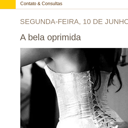
Contato & Consultas
SEGUNDA-FEIRA, 10 DE JUNHO
A bela oprimida