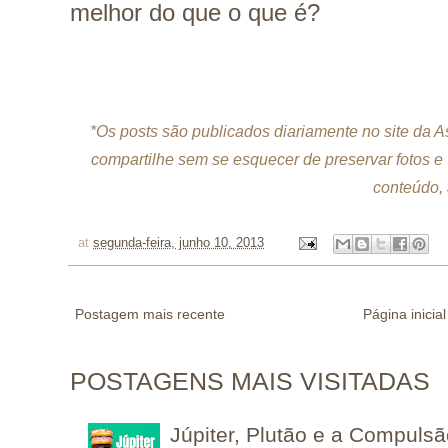
melhor do que o que é?
*Os posts são publicados diariamente no site da 
compartilhe sem se esquecer de preservar fotos e
conteúdo, 
at
segunda-feira, junho 10, 2013
Postagem mais recente
Página inicial
POSTAGENS MAIS VISITADAS
Júpiter, Plutão e a Compuls